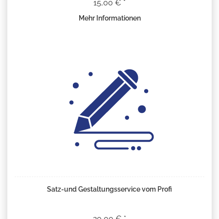
15,00 € *
Mehr Informationen
Satz-und Gestaltungsservice vom Profi
20,00 € *