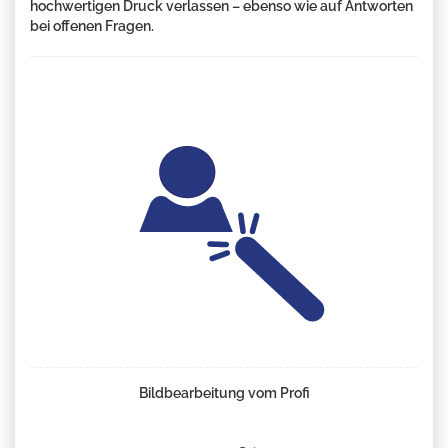
hochwertigen Druck verlassen – ebenso wie auf Antworten
bei offenen Fragen.
Bildbearbeitung vom Profi