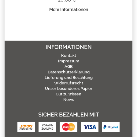
Mehr Informationen
INFORMATIONEN
Kontakt
Impressum
AGB
Datenschutzerklärung
Lieferung und Bezahlung
Widerrufsrecht
Unser besonderes Papier
Gut zu wissen
News
SICHER BEZAHLEN MIT