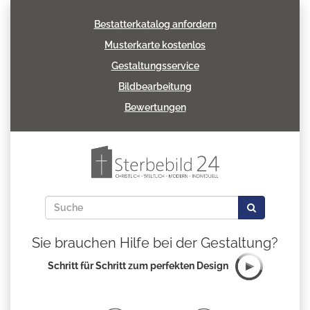
Bestatterkatalog anfordern
Musterkarte kostenlos
Gestaltungsservice
Bildbearbeitung
Bewertungen
Sie brauchen Hilfe bei der Gestaltung?
Schritt für Schritt zum perfekten Design