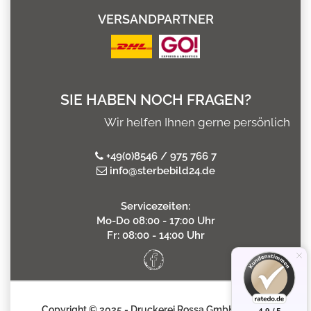
VERSANDPARTNER
SIE HABEN NOCH FRAGEN?
Wir helfen Ihnen gerne persönlich
+49(0)8546 / 975 766 7
info@sterbebild24.de
Servicezeiten:
Mo-Do 08:00 - 17:00 Uhr
Fr: 08:00 - 14:00 Uhr
Copyright © 2025 - Druckerei Rossa GmbH