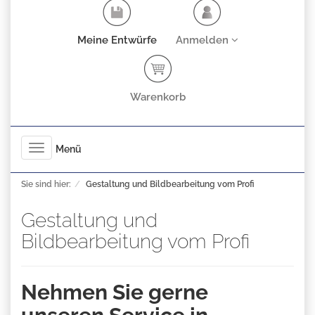
Meine Entwürfe
Anmelden
Warenkorb
Toggle
Menü
navigation
Sie sind hier:
Gestaltung und Bildbearbeitung vom Profi
Gestaltung und
Bildbearbeitung vom Profi
Nehmen Sie gerne