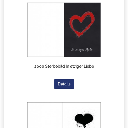
2006 Sterbebild In ewiger Liebe
Details