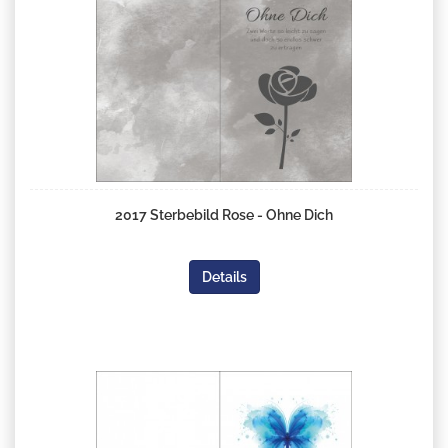
2017 Sterbebild Rose - Ohne Dich
Details