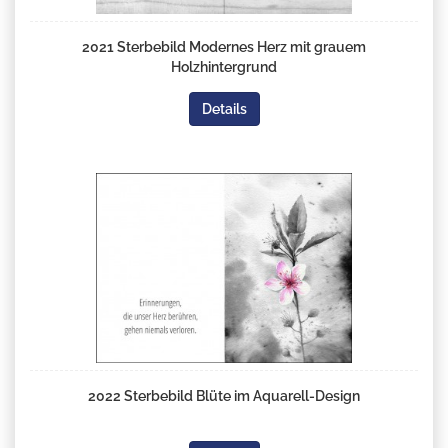
2021 Sterbebild Modernes Herz mit grauem
Holzhintergrund
Details
2022 Sterbebild Blüte im Aquarell-Design