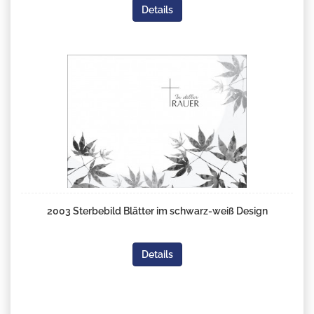
Details
2003 Sterbebild Blätter im schwarz-weiß Design
Details