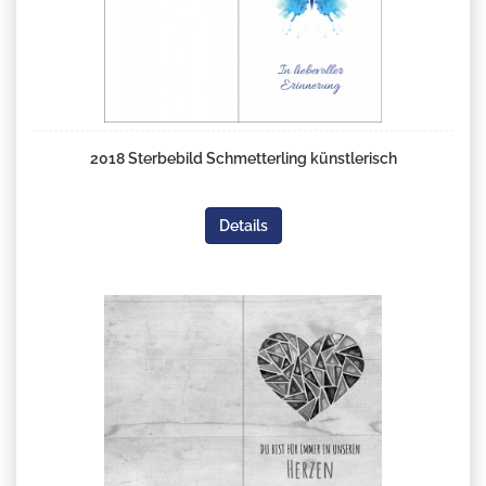
2018 Sterbebild Schmetterling künstlerisch
Details