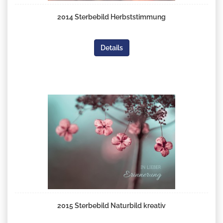
2014 Sterbebild Herbststimmung
Details
2015 Sterbebild Naturbild kreativ