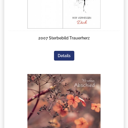
2007 Sterbebild Trauerherz
Details