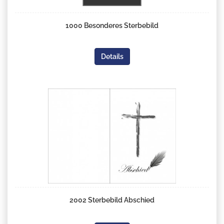
1000 Besonderes Sterbebild
Details
2002 Sterbebild Abschied