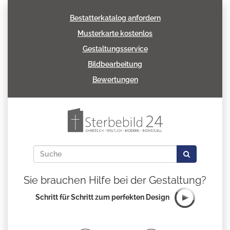
Bestatterkatalog anfordern
Musterkarte kostenlos
Gestaltungsservice
Bildbearbeitung
Bewertungen
Sie brauchen Hilfe bei der Gestaltung?
Schritt für Schritt zum perfekten Design