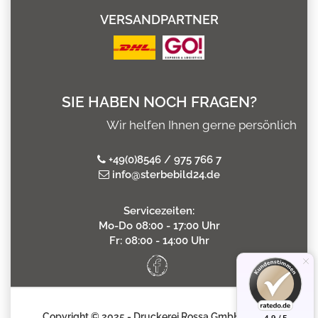
VERSANDPARTNER
SIE HABEN NOCH FRAGEN?
Wir helfen Ihnen gerne persönlich
+49(0)8546 / 975 766 7
info@sterbebild24.de
Servicezeiten:
Mo-Do 08:00 - 17:00 Uhr
Fr: 08:00 - 14:00 Uhr
Copyright © 2025 - Druckerei Rossa GmbH