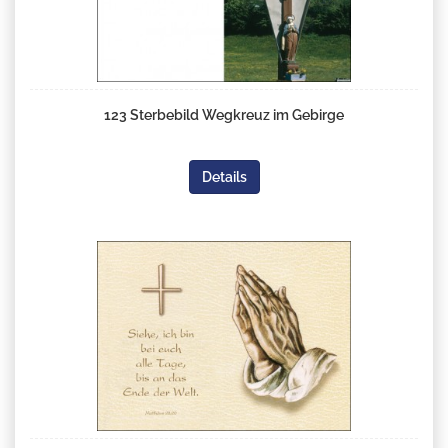
123 Sterbebild Wegkreuz im Gebirge
Details