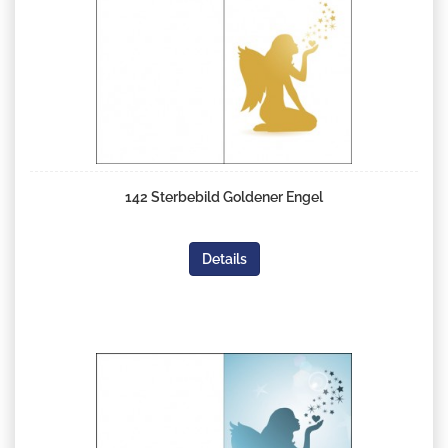
142 Sterbebild Goldener Engel
Details