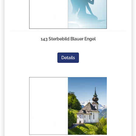
143 Sterbebild Blauer Engel
Details