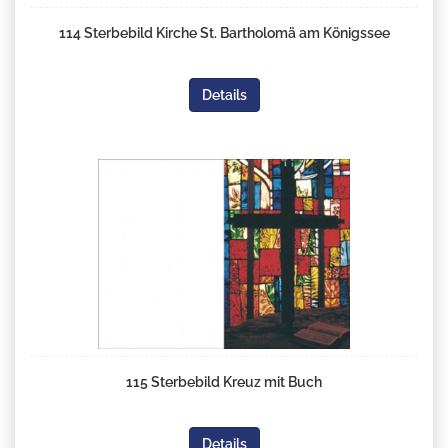
114 Sterbebild Kirche St. Bartholomä am Königssee
Details
115 Sterbebild Kreuz mit Buch
Details