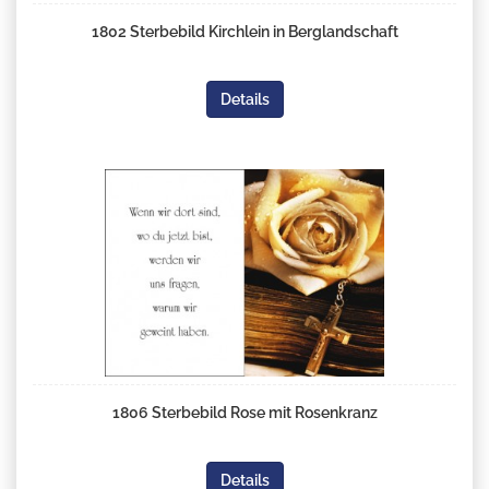
1802 Sterbebild Kirchlein in Berglandschaft
Details
1806 Sterbebild Rose mit Rosenkranz
Details