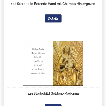
128 Sterbebild Betende Hand mit Chamois Hintergrund
Details
129 Sterbebild Goldene Madonna