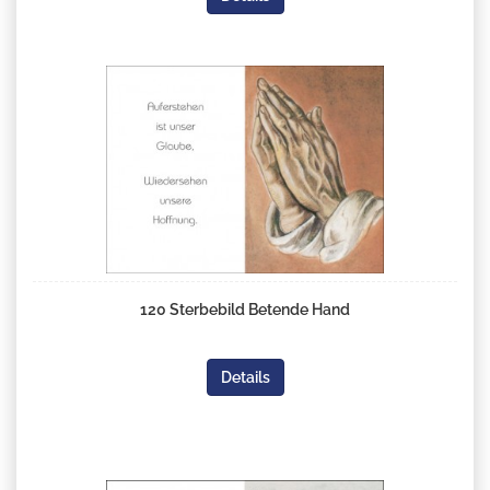
120 Sterbebild Betende Hand
Details