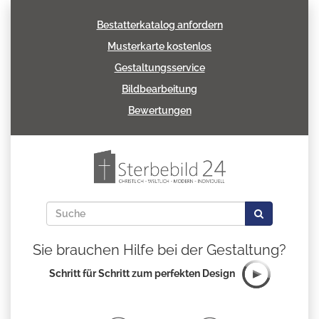
Bestatterkatalog anfordern
Musterkarte kostenlos
Gestaltungsservice
Bildbearbeitung
Bewertungen
Sie brauchen Hilfe bei der Gestaltung?
Schritt für Schritt zum perfekten Design