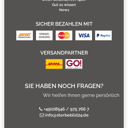
Gut zu wissen
News
SICHER BEZAHLEN MIT
VERSANDPARTNER
SIE HABEN NOCH FRAGEN?
Wir helfen Ihnen gerne persönlich
+49(0)8546 / 975 766 7
info@sterbebild24.de