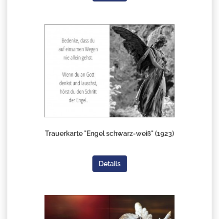
Trauerkarte "Engel schwarz-weiß" (1923)
Details