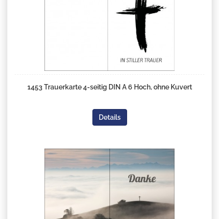
1453 Trauerkarte 4-seitig DIN A 6 Hoch, ohne Kuvert
Details