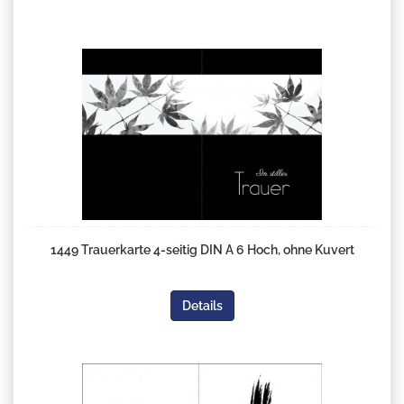
1449 Trauerkarte 4-seitig DIN A 6 Hoch, ohne Kuvert
Details