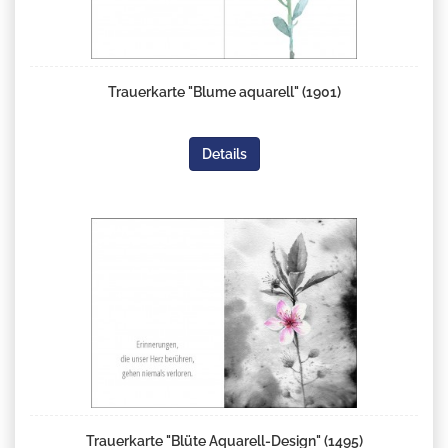
Trauerkarte "Blume aquarell" (1901)
Details
Trauerkarte "Blüte Aquarell-Design" (1495)