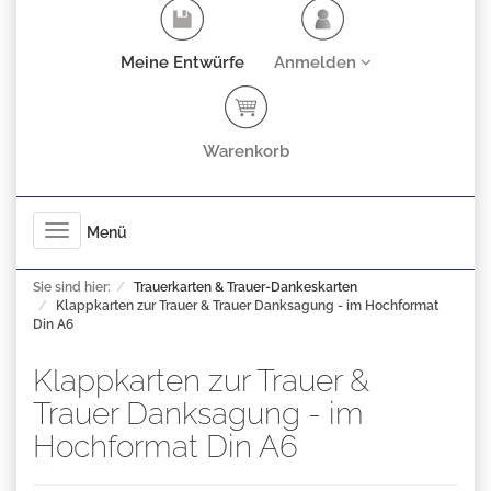
Meine Entwürfe
Anmelden
Warenkorb
Toggle
Menü
navigation
Sie sind hier:
Trauerkarten & Trauer-Dankeskarten
Klappkarten zur Trauer & Trauer Danksagung - im Hochformat
Din A6
Klappkarten zur Trauer &
Trauer Danksagung - im
Hochformat Din A6