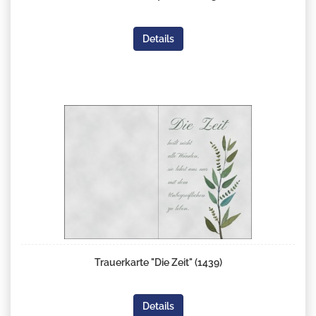
Details
Trauerkarte "Die Zeit" (1439)
Details