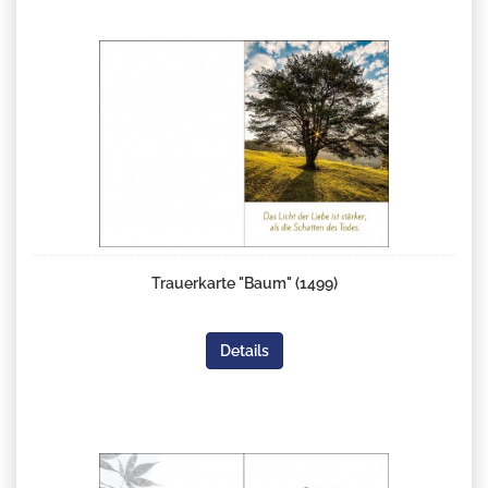
Trauerkarte "Baum" (1499)
Details