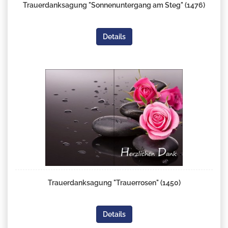
Trauerdanksagung "Sonnenuntergang am Steg" (1476)
Details
Trauerdanksagung "Trauerrosen" (1450)
Details