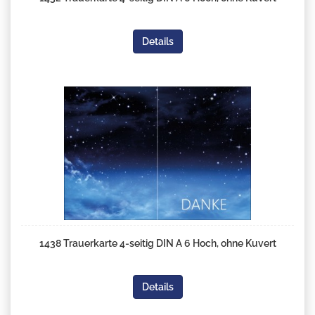
Details
1438 Trauerkarte 4-seitig DIN A 6 Hoch, ohne Kuvert
Details