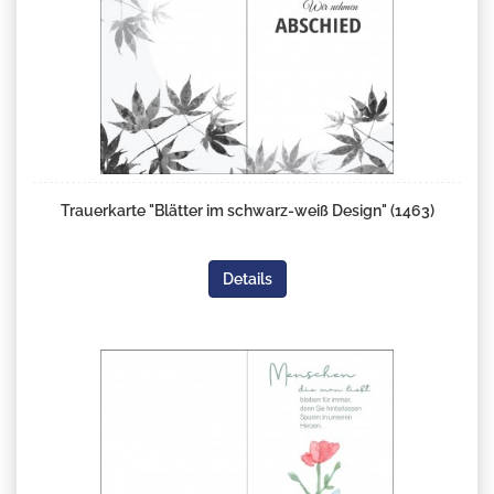
Trauerkarte "Blätter im schwarz-weiß Design" (1463)
Details