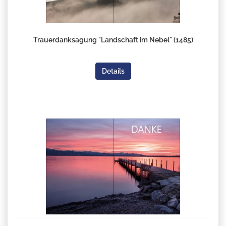
Trauerdanksagung "Landschaft im Nebel" (1485)
Details