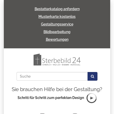
Bestatterkatalog anfordern
Musterkarte kostenlos
Gestaltungsservice
Bildbearbeitung
Bewertungen
Sie brauchen Hilfe bei der Gestaltung?
Schritt für Schritt zum perfekten Design