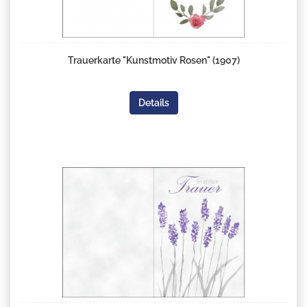
Trauerkarte "Kunstmotiv Rosen" (1907)
Details