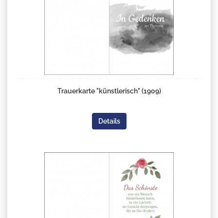
Trauerkarte "künstlerisch" (1909)
Details