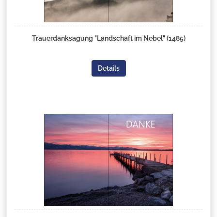
Trauerdanksagung "Landschaft im Nebel" (1485)
Details