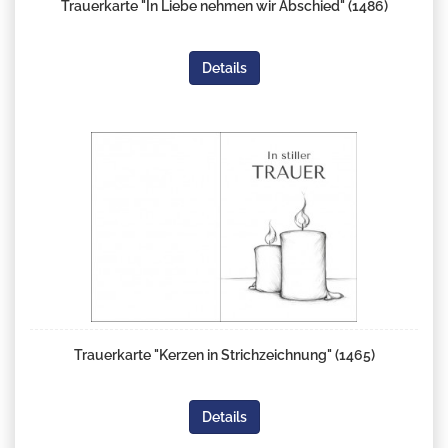
Trauerkarte "In Liebe nehmen wir Abschied" (1486)
Details
Trauerkarte "Kerzen in Strichzeichnung" (1465)
Details