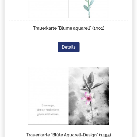
Trauerkarte "Blume aquarell" (1901)
Details
Trauerkarte "Blüte Aquarell-Design" (1495)