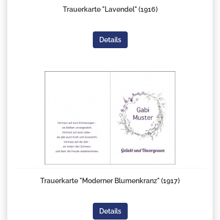
Trauerkarte "Lavendel" (1916)
Details
Trauerkarte "Moderner Blumenkranz" (1917)
Details