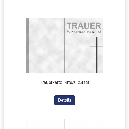
Trauerkarte "Kreuz" (1422)
Details