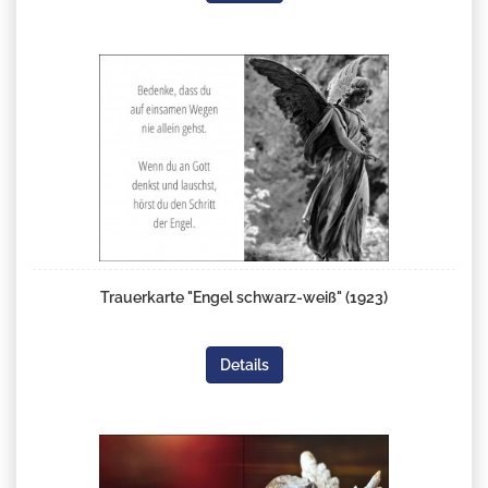
Trauerkarte "Engel schwarz-weiß" (1923)
Details