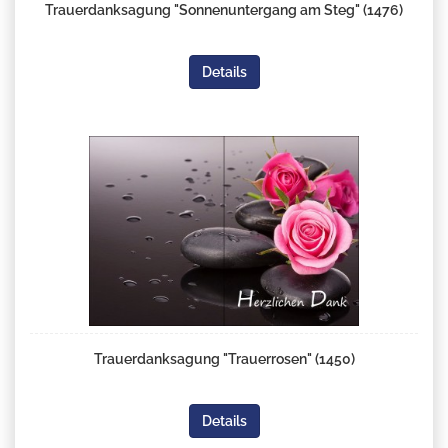
Trauerdanksagung "Sonnenuntergang am Steg" (1476)
Details
Trauerdanksagung "Trauerrosen" (1450)
Details