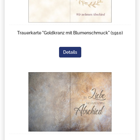
Trauerkarte "Goldkranz mit Blumenschmuck" (1910)
Details