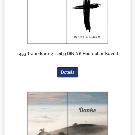
1453 Trauerkarte 4-seitig DIN A 6 Hoch, ohne Kuvert
Details