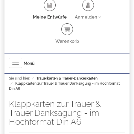
Meine Entwürfe
Anmelden
Warenkorb
Toggle
Menü
navigation
Sie sind hier:
Trauerkarten & Trauer-Dankeskarten
Klappkarten zur Trauer & Trauer Danksagung - im Hochformat
Din A6
Klappkarten zur Trauer &
Trauer Danksagung - im
Hochformat Din A6