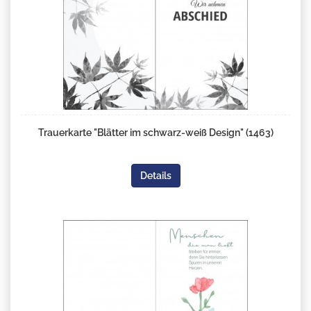
Trauerkarte "Blätter im schwarz-weiß Design" (1463)
Details