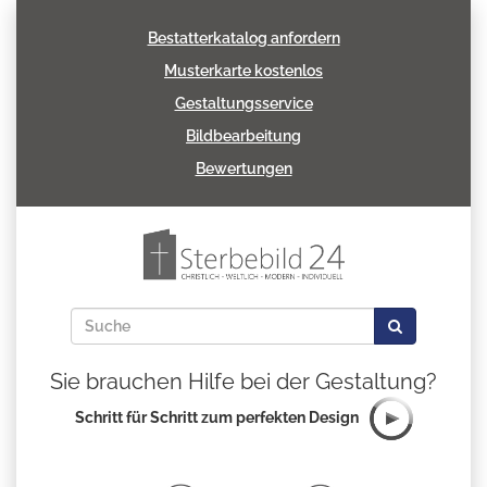
Bestatterkatalog anfordern
Musterkarte kostenlos
Gestaltungsservice
Bildbearbeitung
Bewertungen
Sie brauchen Hilfe bei der Gestaltung?
Schritt für Schritt zum perfekten Design