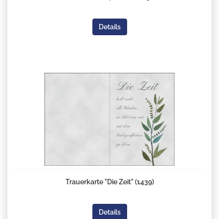
Details
Trauerkarte "Die Zeit" (1439)
Details