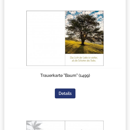
Trauerkarte "Baum" (1499)
Details