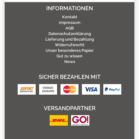
INFORMATIONEN
Kontakt
Impressum
AGB
Datenschutzerklärung
Lieferung und Bezahlung
Widerrufsrecht
Unser besonderes Papier
Gut zu wissen
News
SICHER BEZAHLEN MIT
VERSANDPARTNER