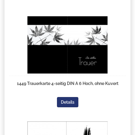
1449 Trauerkarte 4-seitig DIN A 6 Hoch, ohne Kuvert
Details