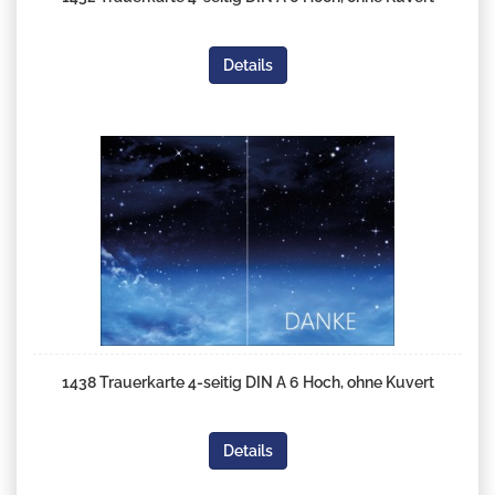
Details
1438 Trauerkarte 4-seitig DIN A 6 Hoch, ohne Kuvert
Details