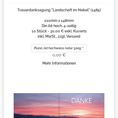
Trauerdanksagung "Landschaft im Nebel" (1485)
210mm x 148mm
Din A6 hoch, 4-seitig
10 Stück - 30,00 € exkl. Kuverts
inkl. MwSt., zzgl. Versand
Plano Jet hochweiss natur 300g
0,00 €
Mehr Informationen