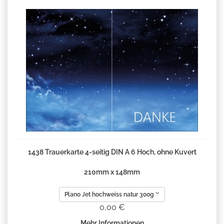
1438 Trauerkarte 4-seitig DIN A 6 Hoch, ohne Kuvert
210mm x 148mm
Plano Jet hochweiss natur 300g
0,00 €
Mehr Informationen