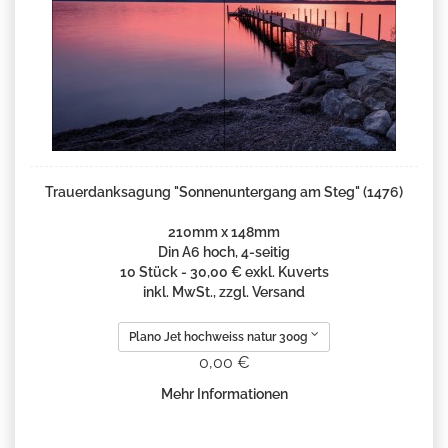
Trauerdanksagung "Sonnenuntergang am Steg" (1476)
210mm x 148mm
Din A6 hoch, 4-seitig
10 Stück - 30,00 € exkl. Kuverts
inkl. MwSt., zzgl. Versand
Plano Jet hochweiss natur 300g
0,00 €
Mehr Informationen