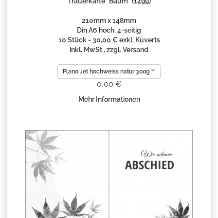
Trauerkarte "Baum" (1499)
210mm x 148mm
Din A6 hoch, 4-seitig
10 Stück - 30,00 € exkl. Kuverts
inkl. MwSt., zzgl. Versand
Plano Jet hochweiss natur 300g
0,00 €
Mehr Informationen