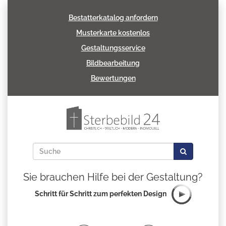
Bestatterkatalog anfordern
Musterkarte kostenlos
Gestaltungsservice
Bildbearbeitung
Bewertungen
Sie brauchen Hilfe bei der Gestaltung?
Schritt für Schritt zum perfekten Design