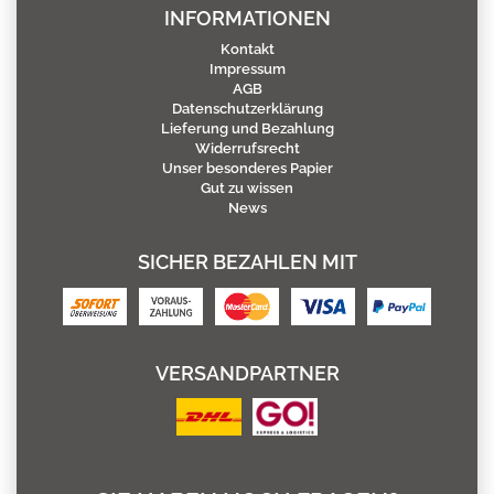
INFORMATIONEN
Kontakt
Impressum
AGB
Datenschutzerklärung
Lieferung und Bezahlung
Widerrufsrecht
Unser besonderes Papier
Gut zu wissen
News
SICHER BEZAHLEN MIT
VERSANDPARTNER