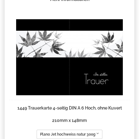
1449 Trauerkarte 4-seitig DIN A 6 Hoch, ohne Kuvert
210mm x 148mm
Plano Jet hochweiss natur 300g