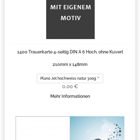
1400 Trauerkarte 4-seitig DIN A 6 Hoch, ohne Kuvert
210mm x 148mm
Plano Jet hochweiss natur 300g
0,00 €
Mehr Informationen