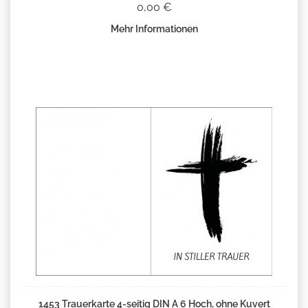
0,00 €
Mehr Informationen
1453 Trauerkarte 4-seitig DIN A 6 Hoch, ohne Kuvert