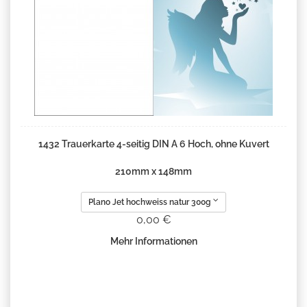
1432 Trauerkarte 4-seitig DIN A 6 Hoch, ohne Kuvert
210mm x 148mm
Plano Jet hochweiss natur 300g
0,00 €
Mehr Informationen