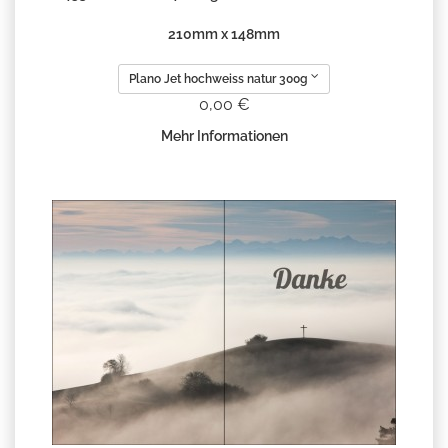
210mm x 148mm
Plano Jet hochweiss natur 300g
0,00 €
Mehr Informationen