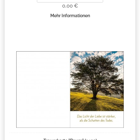
0,00 €
Mehr Informationen