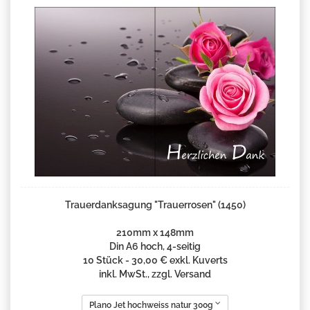
Trauerdanksagung "Trauerrosen" (1450)
210mm x 148mm
Din A6 hoch, 4-seitig
10 Stück - 30,00 € exkl. Kuverts
inkl. MwSt., zzgl. Versand
Plano Jet hochweiss natur 300g