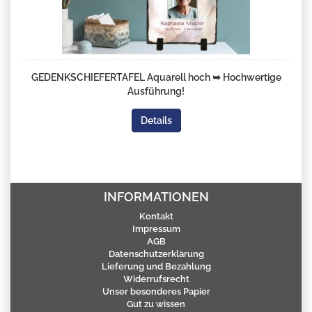
GEDENKSCHIEFERTAFEL Aquarell hoch ➥ Hochwertige
Ausführung!
Details
INFORMATIONEN
Kontakt
Impressum
AGB
Datenschutzerklärung
Lieferung und Bezahlung
Widerrufsrecht
Unser besonderes Papier
Gut zu wissen