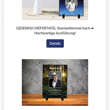
GEDENKSCHIEFERTAFEL Sternenhimmel hoch ➥
Hochwertige Ausführung!
Details