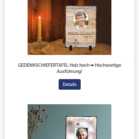
GEDENKSCHIEFERTAFEL Holz hoch ➥ Hochwertige
Ausführung!
Details