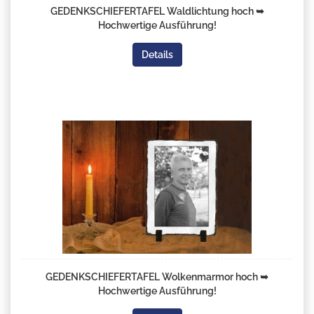
GEDENKSCHIEFERTAFEL Waldlichtung hoch ➥
Hochwertige Ausführung!
Details
GEDENKSCHIEFERTAFEL Wolkenmarmor hoch ➥
Hochwertige Ausführung!