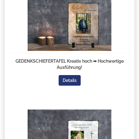
GEDENKSCHIEFERTAFEL Kreativ hoch ➥ Hochwertige
Ausführung!
Details