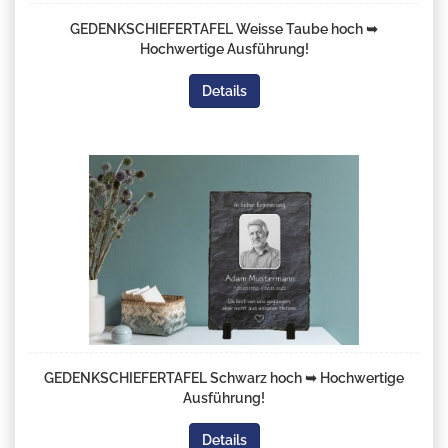
GEDENKSCHIEFERTAFEL Weisse Taube hoch ➥
Hochwertige Ausführung!
Details
GEDENKSCHIEFERTAFEL Schwarz hoch ➥ Hochwertige
Ausführung!
Details