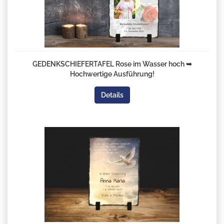
GEDENKSCHIEFERTAFEL Rose im Wasser hoch ➥
Hochwertige Ausführung!
Details