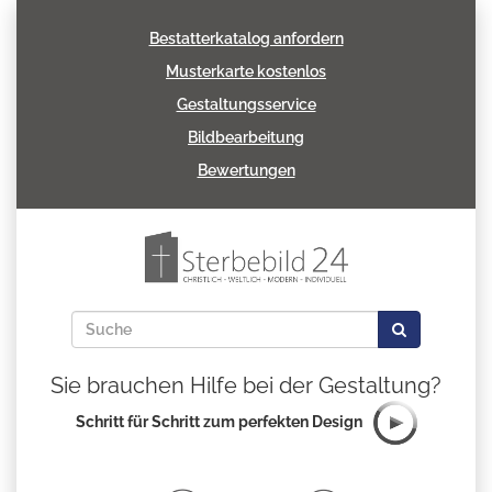
Bestatterkatalog anfordern
Musterkarte kostenlos
Gestaltungsservice
Bildbearbeitung
Bewertungen
Sie brauchen Hilfe bei der Gestaltung?
Schritt für Schritt zum perfekten Design