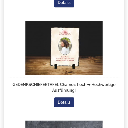
Details
GEDENKSCHIEFERTAFEL Chamois hoch ➥ Hochwertige
Ausführung!
Details