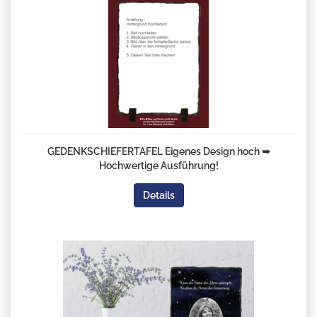
GEDENKSCHIEFERTAFEL Eigenes Design hoch ➥
Hochwertige Ausführung!
Details