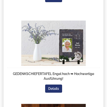
GEDENKSCHIEFERTAFEL Engel hoch ➥ Hochwertige
Ausführung!
Details