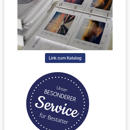
Link zum Katalog