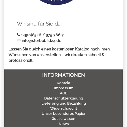
Wir sind für Sie da:
+49(0)8546 / 975 766 7
info@sterbebild24.de
Lassen Sie gleich einen kostenlosen Katalog nach Ihren
Wünschen von uns erstellen – wir drucken schnell &
professionell.
INFORMATIONEN
Kontakt
Impressum
AGB
Datenschutzerklärung
Lieferung und Bezahlung
Widerrufsrecht
Unser besonderes Papier
Gut zu wissen
News