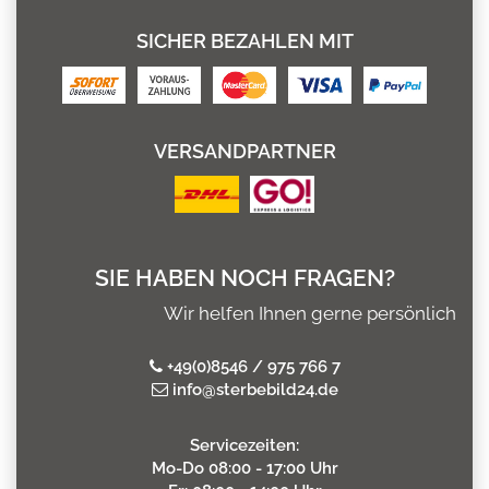
SICHER BEZAHLEN MIT
VERSANDPARTNER
SIE HABEN NOCH FRAGEN?
Wir helfen Ihnen gerne persönlich
+49(0)8546 / 975 766 7
info@sterbebild24.de
Servicezeiten:
Mo-Do 08:00 - 17:00 Uhr