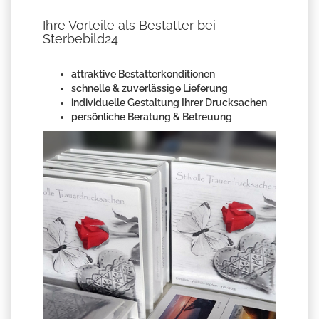
Ihre Vorteile als Bestatter bei
Sterbebild24
attraktive Bestatterkonditionen
schnelle & zuverlässige Lieferung
individuelle Gestaltung Ihrer Drucksachen
persönliche Beratung & Betreuung