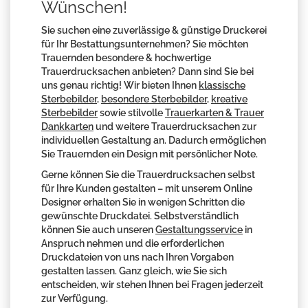
Wünschen!
Sie suchen eine zuverlässige & günstige Druckerei
für Ihr Bestattungsunternehmen? Sie möchten
Trauernden besondere & hochwertige
Trauerdrucksachen anbieten? Dann sind Sie bei
uns genau richtig! Wir bieten Ihnen
klassische
Sterbebilder
,
besondere Sterbebilder
,
kreative
Sterbebilder
sowie stilvolle
Trauerkarten & Trauer
Dankkarten
und weitere Trauerdrucksachen zur
individuellen Gestaltung an. Dadurch ermöglichen
Sie Trauernden ein Design mit persönlicher Note.
Gerne können Sie die Trauerdrucksachen selbst
für Ihre Kunden gestalten – mit unserem Online
Designer erhalten Sie in wenigen Schritten die
gewünschte Druckdatei. Selbstverständlich
können Sie auch unseren
Gestaltungsservice
in
Anspruch nehmen und die erforderlichen
Druckdateien von uns nach Ihren Vorgaben
gestalten lassen. Ganz gleich, wie Sie sich
entscheiden, wir stehen Ihnen bei Fragen jederzeit
zur Verfügung.