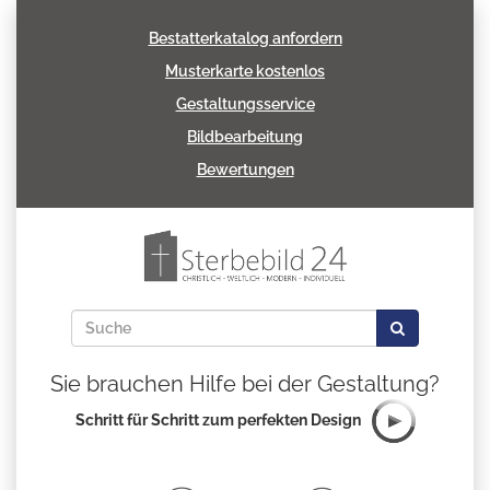
Bestatterkatalog anfordern
Musterkarte kostenlos
Gestaltungsservice
Bildbearbeitung
Bewertungen
Sie brauchen Hilfe bei der Gestaltung?
Schritt für Schritt zum perfekten Design