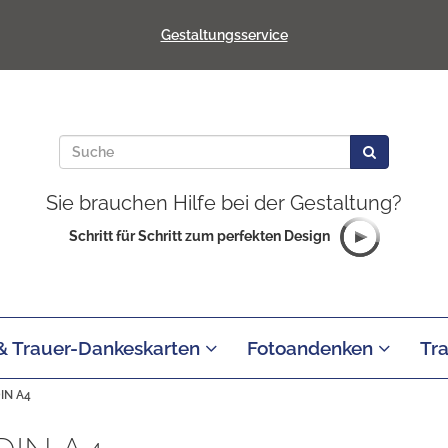
Gestaltungsservice
Sie brauchen Hilfe bei der Gestaltung?
Schritt für Schritt zum perfekten Design
 & Trauer-Dankeskarten
Fotoandenken
Tr
DIN A4