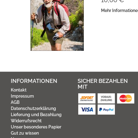
Mehr Information
INFORMATIONEN
SICHER BEZAHLEN
MIT
Kontakt
Impressum
AGB
Datenschutzerklärung
Lieferung und Bezahlung
Widerrufsrecht
Unser besonderes Papier
Gut zu wissen