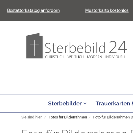
Bestatterkatalog anfordern
Musterkarte kostenlos
Sterbebilder
Trauerkarten
Sie sind hier:
Fotos für Bilderrahmen
Foto für Bilderrahmen 