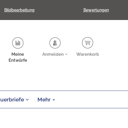
Bildbearbeitung
Bewertungen
Meine
Anmelden
Warenkorb
Entwürfe
auerbriefe
Mehr