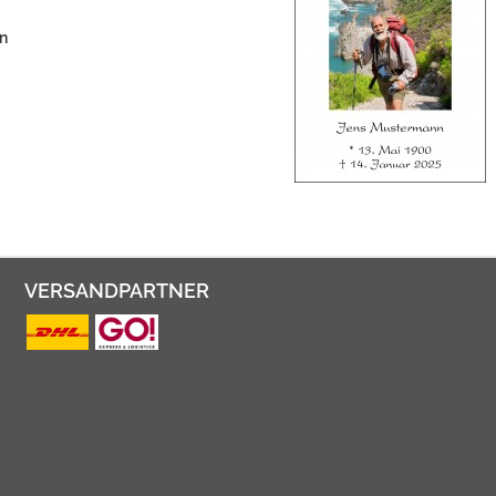
en
VERSANDPARTNER