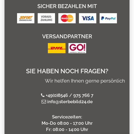
SICHER BEZAHLEN MIT
VERSANDPARTNER
SIE HABEN NOCH FRAGEN?
Wir helfen Ihnen gerne persönlich
+49(0)8546 / 975 766 7
info@sterbebild24.de
Servicezeiten:
Mo-Do 08:00 - 17:00 Uhr
Fr: 08:00 - 14:00 Uhr