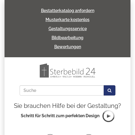
Bestatterkatalog anfordern
Musterkarte kostenlos
Gestaltungsservice
Bildbearbeitung
Bewertungen
Sie brauchen Hilfe bei der Gestaltung?
Schritt für Schritt zum perfekten Design