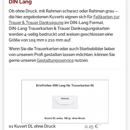
DIN Lang
Ob ohne Druck, mit Rahmen schwarz oder Rahmen grau –
die hier angebotenen Kuverts eignen sich für
Faltkarten zur
Trauer & Trauer Danksagung
im DIN-Lang Format.
DIN-Lang Trauerkarten & Trauer Danksagungskarten
werden 4-seitig bedruckt und weisen geschlossen eine
Größe von 105 mm x 210 mm auf.
Wenn Sie die Trauerkarten oder auch Sterbebilder lieber
von unserem Profi gestalten lassen möchten, können Sie
gerne unseren
Gestaltungsservice
nutzen.
0,15 € *
01 Kuvert DL ohne Druck