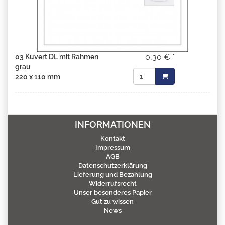
0,30 € *
03 Kuvert DL mit Rahmen
grau
220 x 110 mm
INFORMATIONEN
Kontakt
Impressum
AGB
Datenschutzerklärung
Lieferung und Bezahlung
Widerrufsrecht
Unser besonderes Papier
Gut zu wissen
News