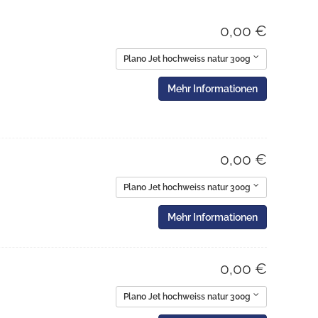
0,00 €
Plano Jet hochweiss natur 300g
Mehr Informationen
0,00 €
Plano Jet hochweiss natur 300g
Mehr Informationen
0,00 €
Plano Jet hochweiss natur 300g