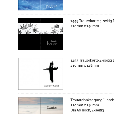
1449 Trauerkarte 4-seitig
210mm x 148mm
1453 Trauerkarte 4-seitig
210mm x 148mm
Trauerdanksagung "Landsc
210mm x 148mm
Din A6 hoch, 4-seitig