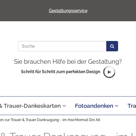
Gestaltungsservice
Sie brauchen Hilfe bei der Gestaltung?
Schritt für Schritt zum perfekten Design
 & Trauer-Dankeskarten
Fotoandenken
Tr
en zur Trauer & Trauer Danksagung - im Hochformat Din A6