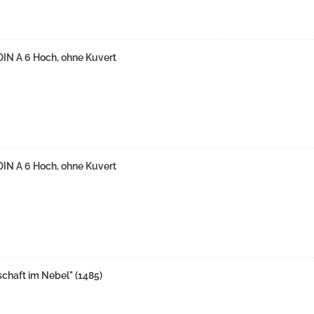
 DIN A 6 Hoch, ohne Kuvert
 DIN A 6 Hoch, ohne Kuvert
haft im Nebel" (1485)