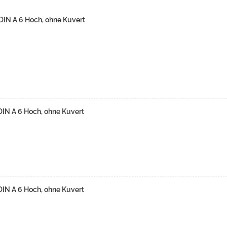
 DIN A 6 Hoch, ohne Kuvert
 DIN A 6 Hoch, ohne Kuvert
 DIN A 6 Hoch, ohne Kuvert