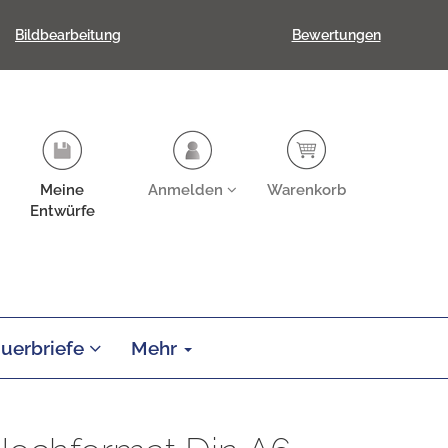
Bildbearbeitung
Bewertungen
Meine
Anmelden
Warenkorb
Entwürfe
auerbriefe
Mehr