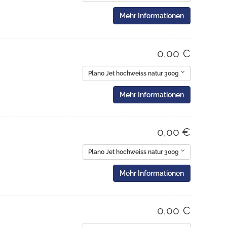
Mehr Informationen
0,00 €
Plano Jet hochweiss natur 300g
Mehr Informationen
0,00 €
Plano Jet hochweiss natur 300g
Mehr Informationen
0,00 €