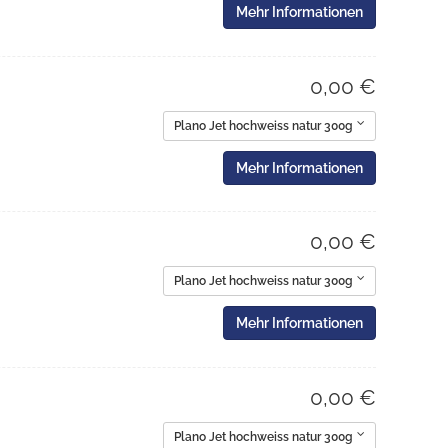
Mehr Informationen
0,00 €
Plano Jet hochweiss natur 300g
Mehr Informationen
0,00 €
Plano Jet hochweiss natur 300g
Mehr Informationen
0,00 €
Plano Jet hochweiss natur 300g