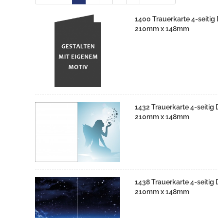
1400 Trauerkarte 4-seitig
210mm x 148mm
1432 Trauerkarte 4-seitig
210mm x 148mm
1438 Trauerkarte 4-seitig
210mm x 148mm