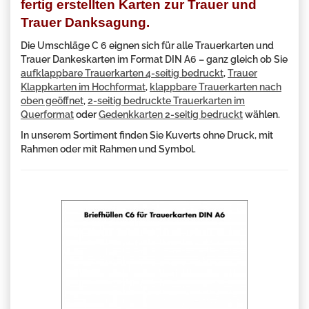
fertig erstellten Karten zur Trauer und
Trauer Danksagung.
Die Umschläge C 6 eignen sich für alle Trauerkarten und
Trauer Dankeskarten im Format DIN A6 – ganz gleich ob Sie
aufklappbare Trauerkarten 4-seitig bedruckt
,
Trauer
Klappkarten im Hochformat
,
klappbare Trauerkarten nach
oben geöffnet
,
2-seitig bedruckte Trauerkarten im
Querformat
oder
Gedenkkarten 2-seitig bedruckt
wählen.
In unserem Sortiment finden Sie Kuverts ohne Druck, mit
Rahmen oder mit Rahmen und Symbol.