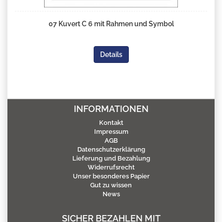
07 Kuvert C 6 mit Rahmen und Symbol
Details
INFORMATIONEN
Kontakt
Impressum
AGB
Datenschutzerklärung
Lieferung und Bezahlung
Widerrufsrecht
Unser besonderes Papier
Gut zu wissen
News
SICHER BEZAHLEN MIT