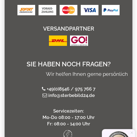
VERSANDPARTNER
SIE HABEN NOCH FRAGEN?
Wir helfen Ihnen gerne persönlich
+49(0)8546 / 975 766 7
info@sterbebild24.de
Servicezeiten:
Mo-Do 08:00 - 17:00 Uhr
Fr: 08:00 - 14:00 Uhr