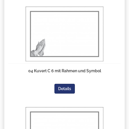
04 Kuvert C 6 mit Rahmen und Symbol
Details