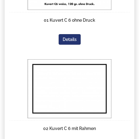
01 Kuvert C 6 ohne Druck
Details
02 Kuvert C 6 mit Rahmen