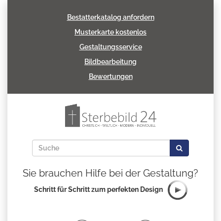
Bestatterkatalog anfordern
Musterkarte kostenlos
Gestaltungsservice
Bildbearbeitung
Bewertungen
Sie brauchen Hilfe bei der Gestaltung?
Schritt für Schritt zum perfekten Design