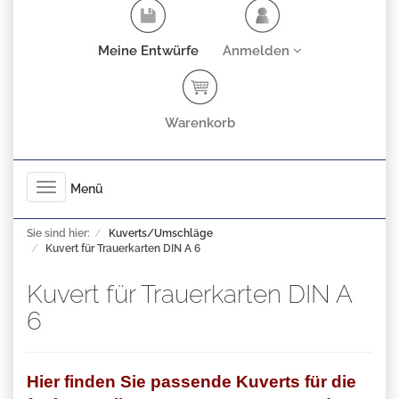
Meine Entwürfe
Anmelden
Warenkorb
Toggle
Menü
navigation
Sie sind hier:
Kuverts/Umschläge
Kuvert für Trauerkarten DIN A 6
Kuvert für Trauerkarten DIN A
6
Hier finden Sie passende Kuverts für die