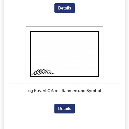
Details
03 Kuvert C 6 mit Rahmen und Symbol
Details