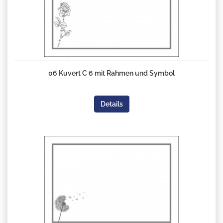
06 Kuvert C 6 mit Rahmen und Symbol
Details