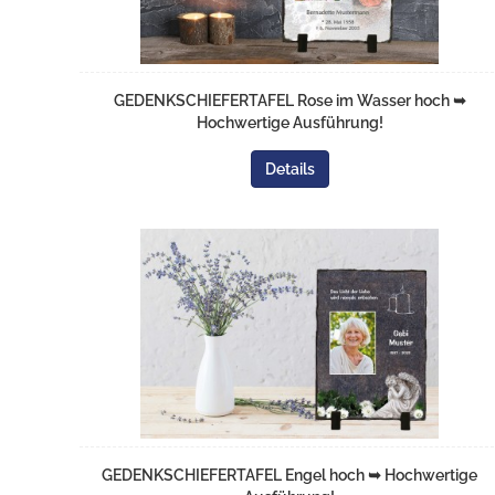
GEDENKSCHIEFERTAFEL Rose im Wasser hoch ➥
Hochwertige Ausführung!
Details
GEDENKSCHIEFERTAFEL Engel hoch ➥ Hochwertige