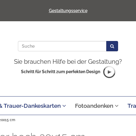
Gestaltungsservice
Sie brauchen Hilfe bei der Gestaltung?
Schritt für Schritt zum perfekten Design
 & Trauer-Dankeskarten
Fotoandenken
Tr
 20x15 cm