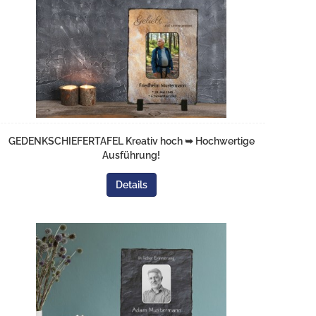
GEDENKSCHIEFERTAFEL Kreativ hoch ➥ Hochwertige
Ausführung!
Details