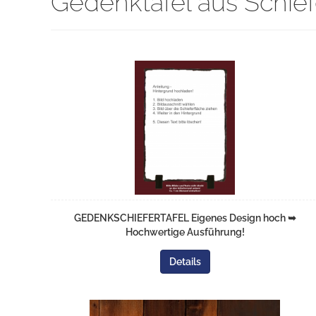
Gedenktafel aus Schie
GEDENKSCHIEFERTAFEL Eigenes Design hoch ➥
Hochwertige Ausführung!
Details