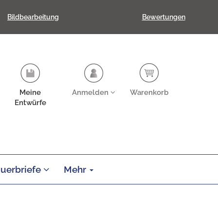
Bildbearbeitung
Bewertungen
Meine
Anmelden
Warenkorb
Entwürfe
auerbriefe
Mehr