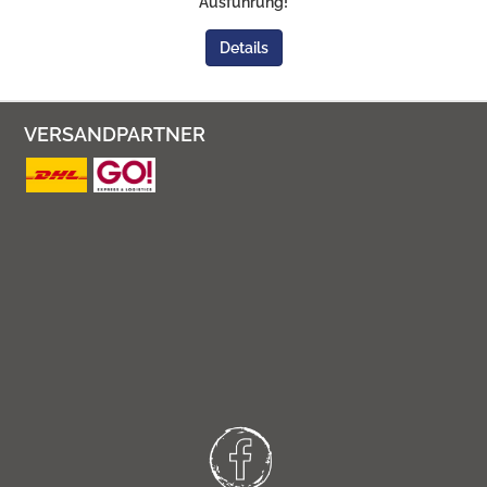
Ausführung!
Details
VERSANDPARTNER