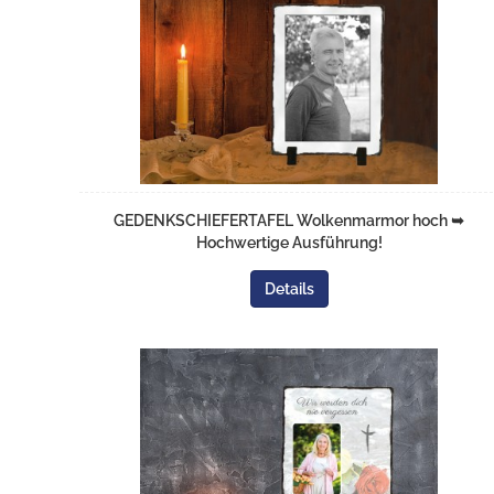
GEDENKSCHIEFERTAFEL Wolkenmarmor hoch ➥
Hochwertige Ausführung!
Details