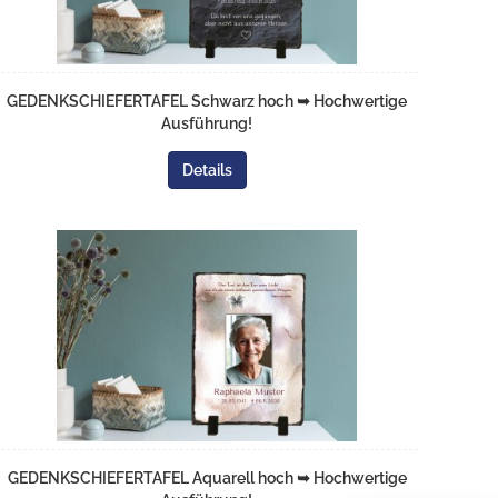
GEDENKSCHIEFERTAFEL Schwarz hoch ➥ Hochwertige
Ausführung!
Details
GEDENKSCHIEFERTAFEL Aquarell hoch ➥ Hochwertige