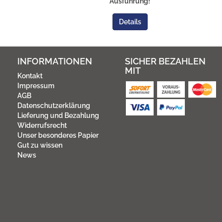
Ausführung!
Details
INFORMATIONEN
SICHER BEZAHLEN
MIT
Kontakt
Impressum
AGB
Datenschutzerklärung
Lieferung und Bezahlung
Widerrufsrecht
Unser besonderes Papier
Gut zu wissen
News