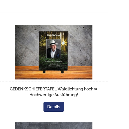
GEDENKSCHIEFERTAFEL Waldlichtung hoch ➥
Hochwertige Ausführung!
Details