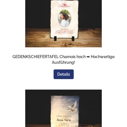
GEDENKSCHIEFERTAFEL Chamois hoch ➥ Hochwertige
Ausführung!
Details