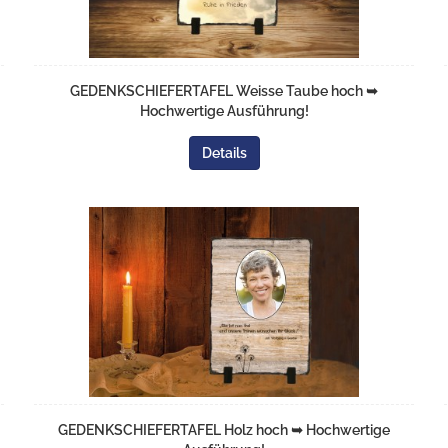
GEDENKSCHIEFERTAFEL Weisse Taube hoch ➥
Hochwertige Ausführung!
Details
GEDENKSCHIEFERTAFEL Holz hoch ➥ Hochwertige