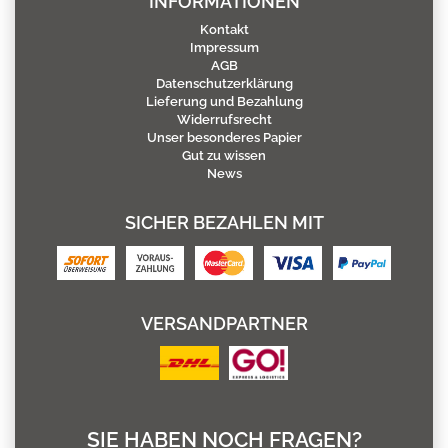
INFORMATIONEN
Kontakt
Impressum
AGB
Datenschutzerklärung
Lieferung und Bezahlung
Widerrufsrecht
Unser besonderes Papier
Gut zu wissen
News
SICHER BEZAHLEN MIT
VERSANDPARTNER
SIE HABEN NOCH FRAGEN?