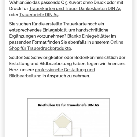
Wählen Sie das passende C 5 Kuvert ohne Druck oder mit
Druck für
Trauerkarten und Trauer Dankeskarten DIN A5
oder
Trauerbriefe DIN A5
.
Sie suchen für die erstellte Trauerkarte noch ein
entsprechendes Einlegeblatt, um handschriftliche
Ergänzungen vorzunehmen?
Blanko Einlegeblätter
im
passenden Format finden Sie ebenfalls in unserem
Online
Shop für Trauerdruckprodukte
.
Sollten Sie Schwierigkeiten oder Bedenken hinsichtlich der
Erstellung und Bildbearbeitung haben, legen wir Ihnen ans
Herz, unsere
professionelle Gestaltung und
Bildbearbeitung
in Anspruch zu nehmen.