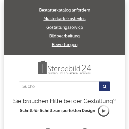
Bestatterkatalog anfordern
Musterkarte kostenlos
Gestaltungsservice
Bildbearbeitung
Bewertungen
Sie brauchen Hilfe bei der Gestaltung?
Schritt für Schritt zum perfekten Design