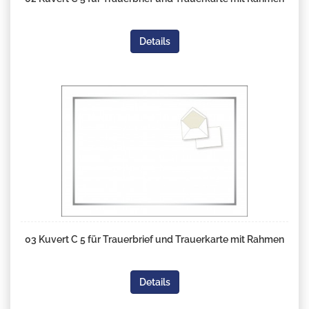
Details
03 Kuvert C 5 für Trauerbrief und Trauerkarte mit Rahmen
Details