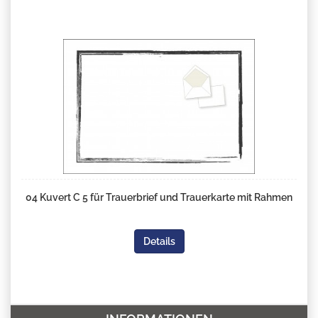
04 Kuvert C 5 für Trauerbrief und Trauerkarte mit Rahmen
Details