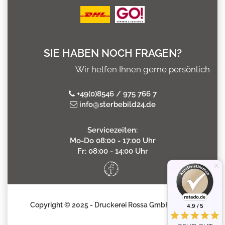
SIE HABEN NOCH FRAGEN?
Wir helfen Ihnen gerne persönlich
+49(0)8546 / 975 766 7
info@sterbebild24.de
Servicezeiten:
Mo-Do 08:00 - 17:00 Uhr
Fr: 08:00 - 14:00 Uhr
Copyright © 2025 - Druckerei Rossa GmbH
4.9 / 5