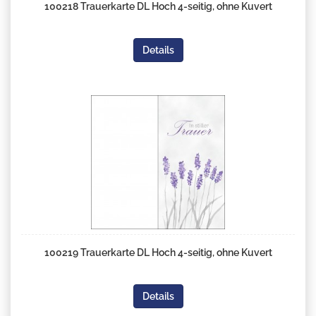
100218 Trauerkarte DL Hoch 4-seitig, ohne Kuvert
Details
100219 Trauerkarte DL Hoch 4-seitig, ohne Kuvert
Details