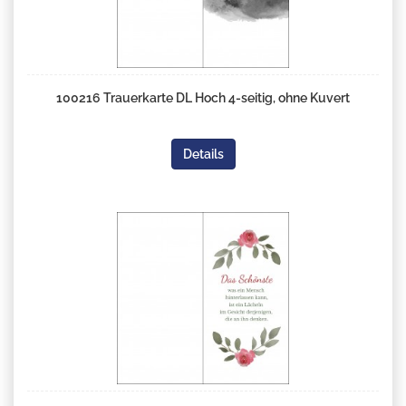
100216 Trauerkarte DL Hoch 4-seitig, ohne Kuvert
Details