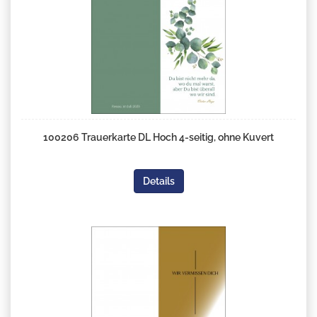
100206 Trauerkarte DL Hoch 4-seitig, ohne Kuvert
Details