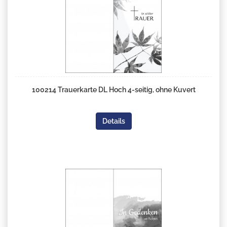
100214 Trauerkarte DL Hoch 4-seitig, ohne Kuvert
Details