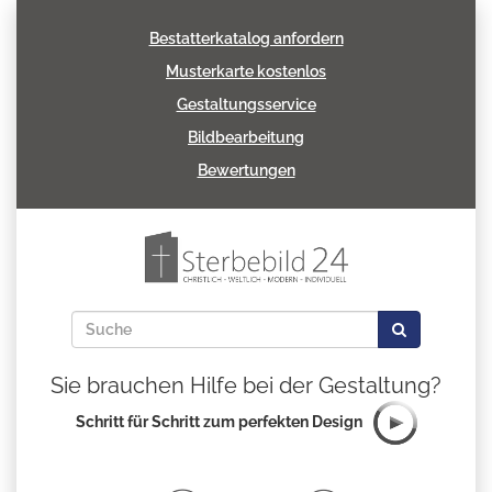
Bestatterkatalog anfordern
Musterkarte kostenlos
Gestaltungsservice
Bildbearbeitung
Bewertungen
Sie brauchen Hilfe bei der Gestaltung?
Schritt für Schritt zum perfekten Design