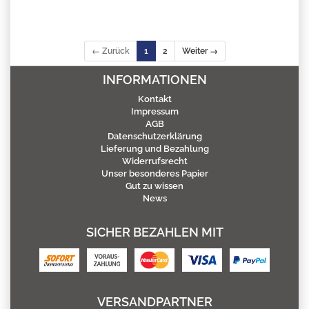
← Zurück
1
2
Weiter →
INFORMATIONEN
Kontakt
Impressum
AGB
Datenschutzerklärung
Lieferung und Bezahlung
Widerrufsrecht
Unser besonderes Papier
Gut zu wissen
News
SICHER BEZAHLEN MIT
VERSANDPARTNER