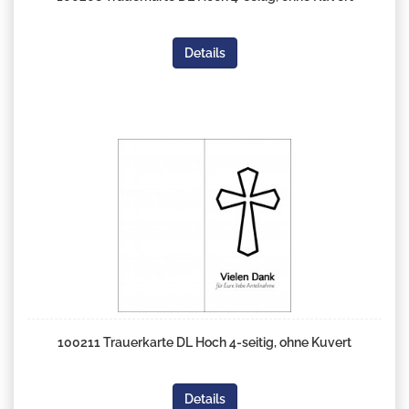
Details
100211 Trauerkarte DL Hoch 4-seitig, ohne Kuvert
Details