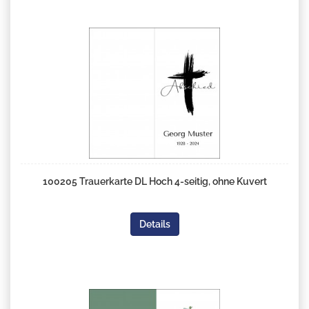
100205 Trauerkarte DL Hoch 4-seitig, ohne Kuvert
Details