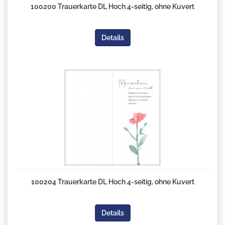
100200 Trauerkarte DL Hoch 4-seitig, ohne Kuvert
Details
100204 Trauerkarte DL Hoch 4-seitig, ohne Kuvert
Details