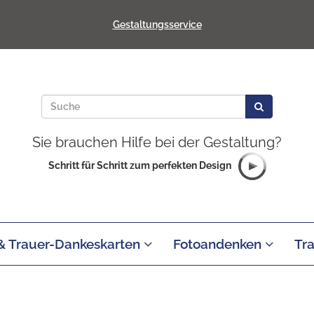
Gestaltungsservice
Sie brauchen Hilfe bei der Gestaltung?
Schritt für Schritt zum perfekten Design
 & Trauer-Dankeskarten
Fotoandenken
Tr