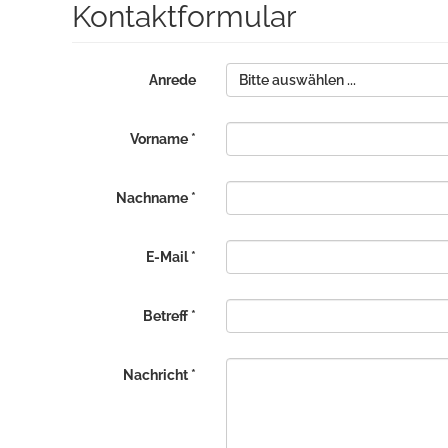
Kontaktformular
Anrede
Bitte auswählen ...
Vorname *
Nachname *
E-Mail *
Betreff *
Nachricht *