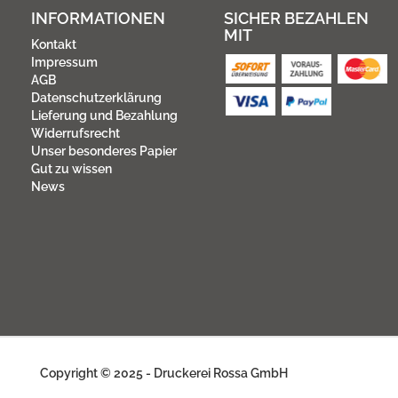
INFORMATIONEN
SICHER BEZAHLEN
MIT
Kontakt
Impressum
AGB
Datenschutzerklärung
Lieferung und Bezahlung
Widerrufsrecht
Unser besonderes Papier
Gut zu wissen
News
Copyright © 2025 - Druckerei Rossa GmbH