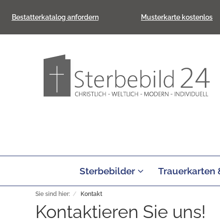
Bestatterkatalog anfordern
Musterkarte kostenlos
Sterbebilder
Trauerkarten
Sie sind hier:
Kontakt
Kontaktieren Sie uns!