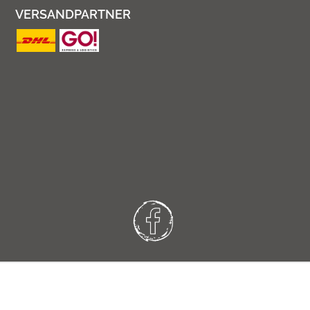
VERSANDPARTNER