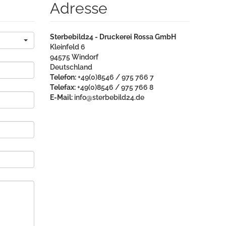
Adresse
Sterbebild24 - Druckerei Rossa GmbH
Kleinfeld 6
94575
Windorf
Deutschland
Telefon:
+49(0)8546 / 975 766 7
Telefax:
+49(0)8546 / 975 766 8
E-Mail:
info@sterbebild24.de