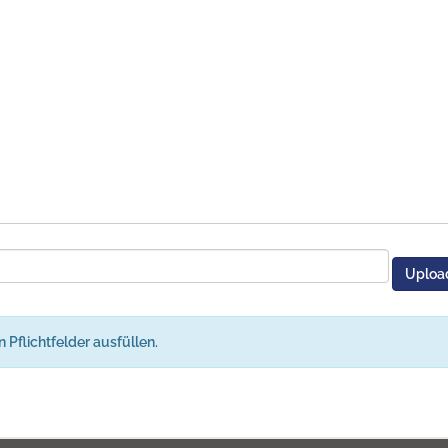
n Pflichtfelder ausfüllen.