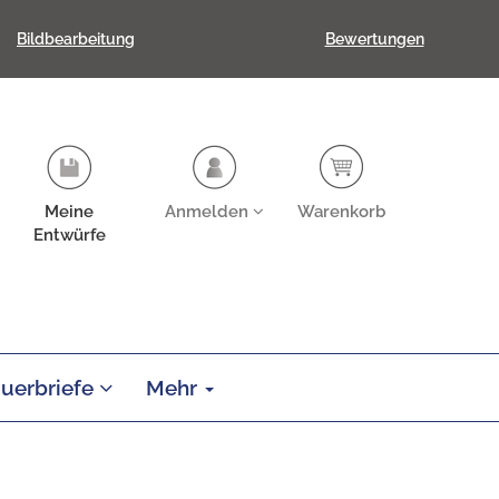
Bildbearbeitung
Bewertungen
Meine
Anmelden
Warenkorb
Entwürfe
auerbriefe
Mehr