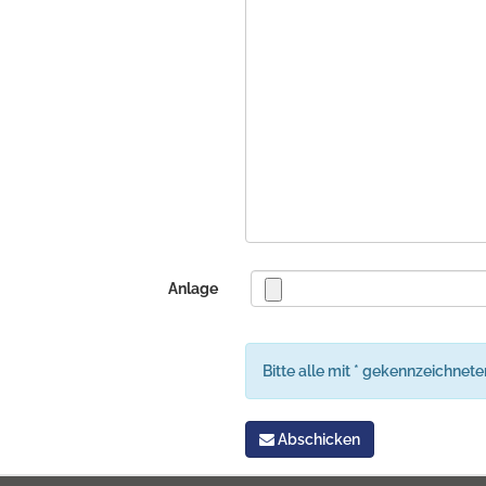
Anlage
Bitte alle mit * gekennzeichnete
Abschicken