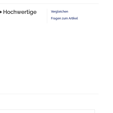
 Hochwertige
Vergleichen
Fragen zum Artikel