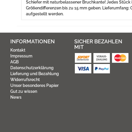
Schiefer mit naturbelassener Bruchkante! Jedes Stück is
Größendifferenzen bis zu 15 mm geben. Lieferumfang: Ge
aufgestellt werden.
INFORMATIONEN
SICHER BEZAHLEN
MIT
Kontakt
Impressum
AGB
Datenschutzerklärung
Lieferung und Bezahlung
Widerrufsrecht
Unser besonderes Papier
Gut zu wissen
News