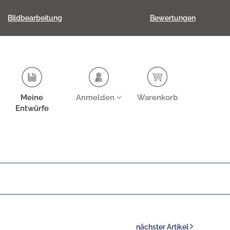
Bildbearbeitung
Bewertungen
Meine
Anmelden
Warenkorb
Entwürfe
nächster Artikel