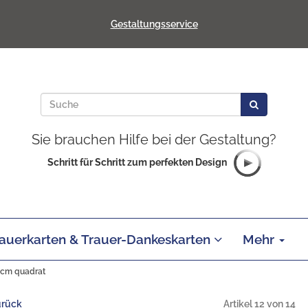
Gestaltungsservice
Sie brauchen Hilfe bei der Gestaltung?
Schritt für Schritt zum perfekten Design
auerkarten & Trauer-Dankeskarten
Mehr
 cm quadrat
urück
Artikel 12 von 14