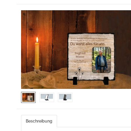
Beschreibung