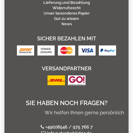
Lieferung und Bezahlung
Widerrufsrecht
Unser besonderes Papier
Gut zu wissen
News
SICHER BEZAHLEN MIT
VERSANDPARTNER
SIE HABEN NOCH FRAGEN?
Wir helfen Ihnen gerne persönlich
+49(0)8546 / 975 766 7