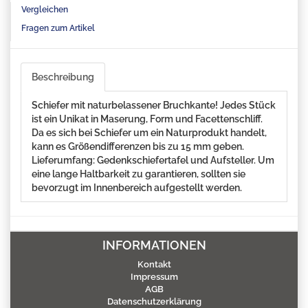
Vergleichen
Fragen zum Artikel
Beschreibung
Schiefer mit naturbelassener Bruchkante! Jedes Stück
ist ein Unikat in Maserung, Form und Facettenschliff.
Da es sich bei Schiefer um ein Naturprodukt handelt,
kann es Größendifferenzen bis zu 15 mm geben.
Lieferumfang: Gedenkschiefertafel und Aufsteller. Um
eine lange Haltbarkeit zu garantieren, sollten sie
bevorzugt im Innenbereich aufgestellt werden.
INFORMATIONEN
Kontakt
Impressum
AGB
Datenschutzerklärung