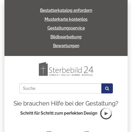
Bestatterkatalog anfordern
Musterkarte kostenlos
Gestaltungsservice
Bildbearbeitung
Bewertungen
Sie brauchen Hilfe bei der Gestaltung?
Schritt für Schritt zum perfekten Design