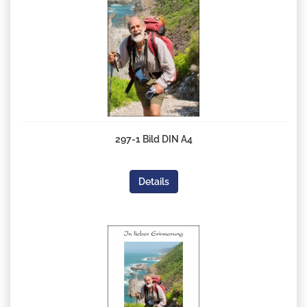
297-1 Bild DIN A4
Details