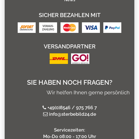
SICHER BEZAHLEN MIT
VERSANDPARTNER
SIE HABEN NOCH FRAGEN?
Wir helfen Ihnen gerne persönlich
+49(0)8546 / 975 766 7
info@sterbebild24.de
Servicezeiten:
Mo-Do 08:00 - 17:00 Uhr