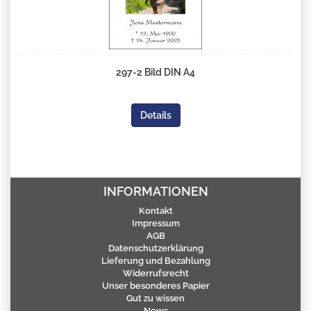
297-2 Bild DIN A4
Details
INFORMATIONEN
Kontakt
Impressum
AGB
Datenschutzerklärung
Lieferung und Bezahlung
Widerrufsrecht
Unser besonderes Papier
Gut zu wissen
News