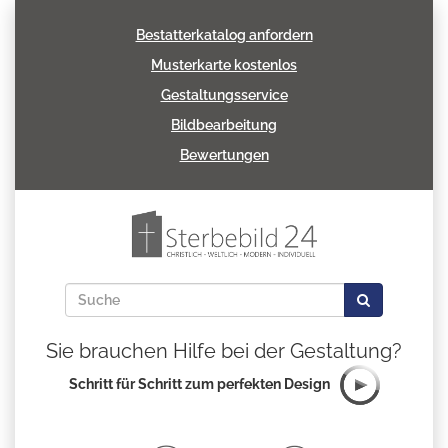
Bestatterkatalog anfordern
Musterkarte kostenlos
Gestaltungsservice
Bildbearbeitung
Bewertungen
Sie brauchen Hilfe bei der Gestaltung?
Schritt für Schritt zum perfekten Design