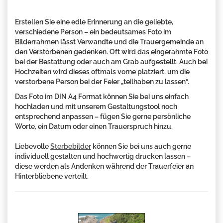
Erstellen Sie eine edle Erinnerung an die geliebte,
verschiedene Person – ein bedeutsames Foto im
Bilderrahmen lässt Verwandte und die Trauergemeinde an
den Verstorbenen gedenken. Oft wird das eingerahmte Foto
bei der Bestattung oder auch am Grab aufgestellt. Auch bei
Hochzeiten wird dieses oftmals vorne platziert, um die
verstorbene Person bei der Feier „teilhaben zu lassen“.
Das Foto im DIN A4 Format können Sie bei uns einfach
hochladen und mit unserem Gestaltungstool noch
entsprechend anpassen – fügen Sie gerne persönliche
Worte, ein Datum oder einen Trauerspruch hinzu.
Liebevolle
Sterbebilder
können Sie bei uns auch gerne
individuell gestalten und hochwertig drucken lassen –
diese werden als Andenken während der Trauerfeier an
Hinterbliebene verteilt.