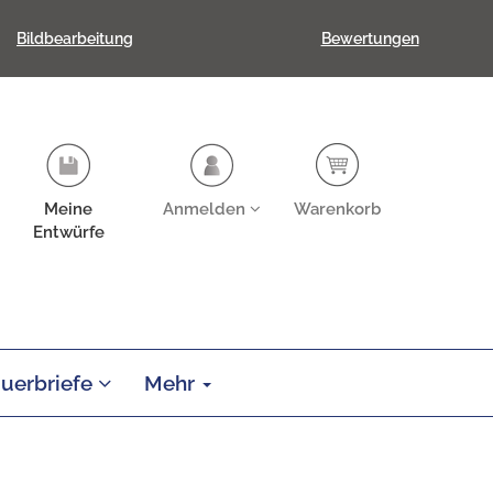
Bildbearbeitung
Bewertungen
Meine
Anmelden
Warenkorb
Entwürfe
auerbriefe
Mehr