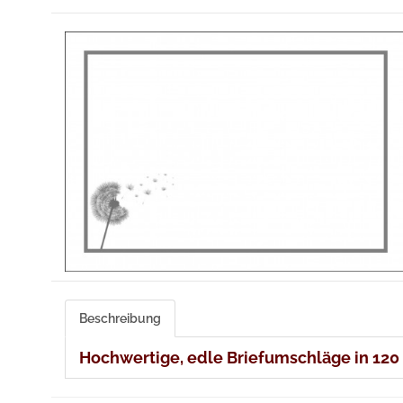
Beschreibung
Hochwertige, edle Briefumschläge in 120 g