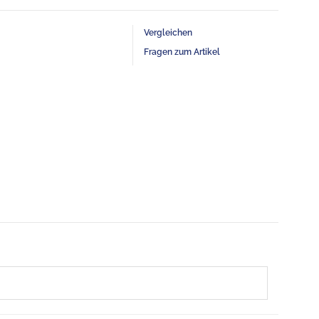
Vergleichen
Fragen zum Artikel