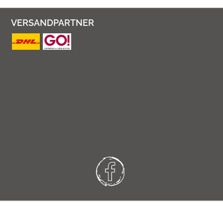
VERSANDPARTNER