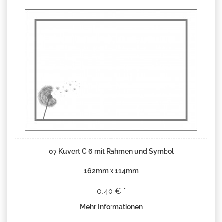
07 Kuvert C 6 mit Rahmen und Symbol
162mm x 114mm
0,40 € *
Mehr Informationen