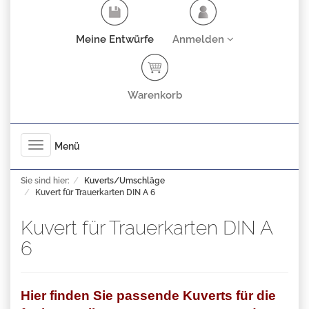
Meine Entwürfe
Anmelden
Warenkorb
Toggle
Menü
navigation
Sie sind hier:
Kuverts/Umschläge
Kuvert für Trauerkarten DIN A 6
Kuvert für Trauerkarten DIN A
6
Hier finden Sie passende Kuverts für die