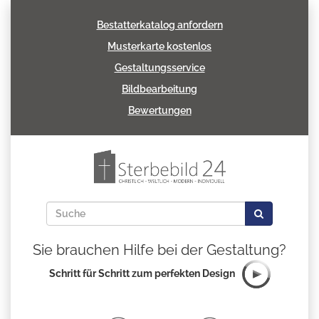
Bestatterkatalog anfordern
Musterkarte kostenlos
Gestaltungsservice
Bildbearbeitung
Bewertungen
Sie brauchen Hilfe bei der Gestaltung?
Schritt für Schritt zum perfekten Design