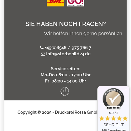
SIE HABEN NOCH FRAGEN?
Wir helfen Ihnen gerne persönlich
+49(0)8546 / 975 766 7
info@sterbebild24.de
Servicezeiten:
Mo-Do 08:00 - 17:00 Uhr
Fr: 08:00 - 14:00 Uhr
Copyright © 2025 - Druckerei Rossa GmbH
4.9 / 5
SEHR GUT
146 Bewertungen