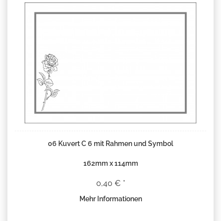
06 Kuvert C 6 mit Rahmen und Symbol
162mm x 114mm
0,40 € *
Mehr Informationen