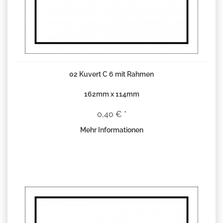
02 Kuvert C 6 mit Rahmen
162mm x 114mm
0,40 € *
Mehr Informationen