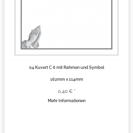
04 Kuvert C 6 mit Rahmen und Symbol
162mm x 114mm
0,40 € *
Mehr Informationen