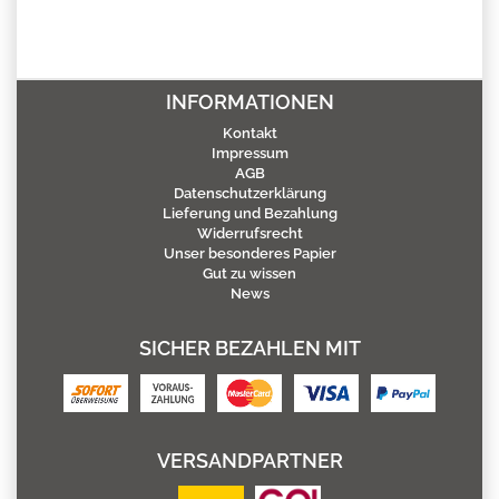
INFORMATIONEN
Kontakt
Impressum
AGB
Datenschutzerklärung
Lieferung und Bezahlung
Widerrufsrecht
Unser besonderes Papier
Gut zu wissen
News
SICHER BEZAHLEN MIT
VERSANDPARTNER