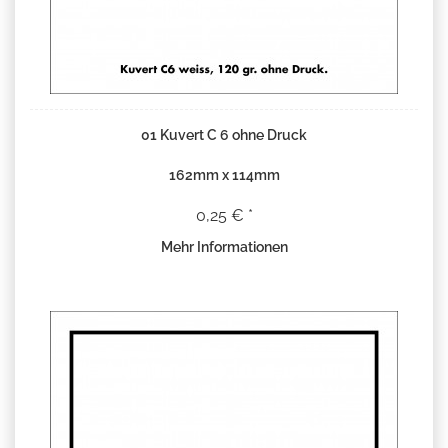
01 Kuvert C 6 ohne Druck
162mm x 114mm
0,25 € *
Mehr Informationen