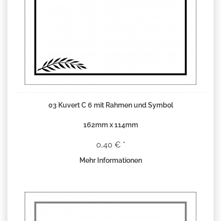
03 Kuvert C 6 mit Rahmen und Symbol
162mm x 114mm
0,40 € *
Mehr Informationen