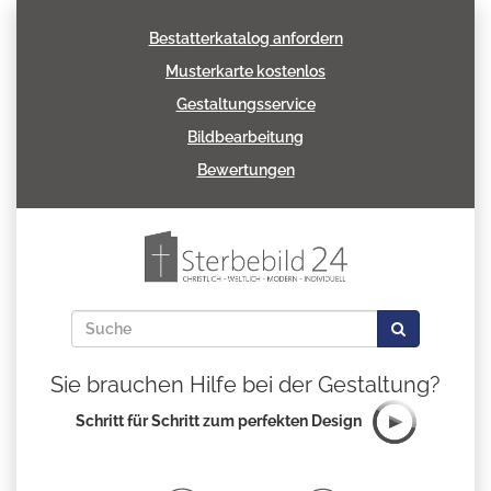
Bestatterkatalog anfordern
Musterkarte kostenlos
Gestaltungsservice
Bildbearbeitung
Bewertungen
Sie brauchen Hilfe bei der Gestaltung?
Schritt für Schritt zum perfekten Design