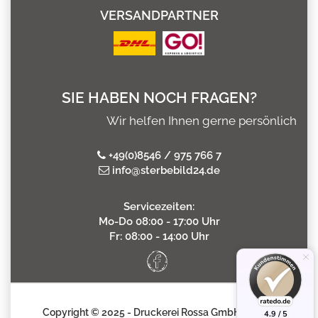
VERSANDPARTNER
SIE HABEN NOCH FRAGEN?
Wir helfen Ihnen gerne persönlich
+49(0)8546 / 975 766 7
info@sterbebild24.de
Servicezeiten:
Mo-Do 08:00 - 17:00 Uhr
Fr: 08:00 - 14:00 Uhr
Copyright © 2025 - Druckerei Rossa GmbH
4.9 / 5