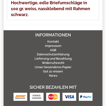
Hochwertige, edle Briefumschläge in
100 gr. weiss, nassklebend mit Rahmen
schwarz.
INFORMATIONEN
Kontakt
Impressum
AGB
Datenschutzerklärung
Lieferung und Bezahlung
Widerrufsrecht
Unser besonderes Papier
Gut zu wissen
News
SICHER BEZAHLEN MIT