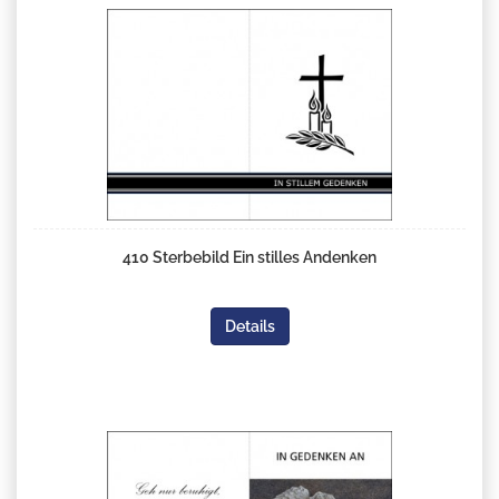
410 Sterbebild Ein stilles Andenken
Details