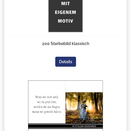
200 Sterbebild klassisch
Details