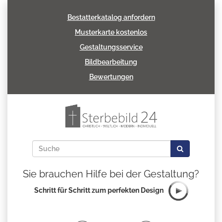
Bestatterkatalog anfordern
Musterkarte kostenlos
Gestaltungsservice
Bildbearbeitung
Bewertungen
Sie brauchen Hilfe bei der Gestaltung?
Schritt für Schritt zum perfekten Design