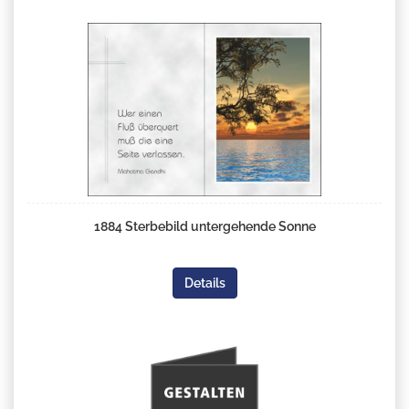
1884 Sterbebild untergehende Sonne
Details