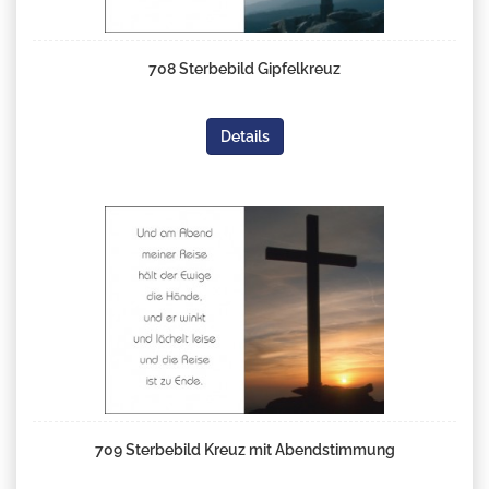
708 Sterbebild Gipfelkreuz
Details
709 Sterbebild Kreuz mit Abendstimmung