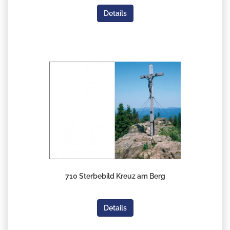
Details
710 Sterbebild Kreuz am Berg
Details