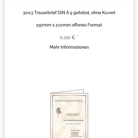
3003 Trauerbrief DIN A 5 gefaltet, ohne Kuvert
297mm x 210mm offenes Format
0,00 € *
Mehr Informationen