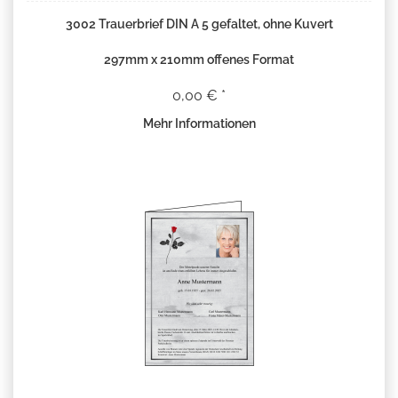
3002 Trauerbrief DIN A 5 gefaltet, ohne Kuvert
297mm x 210mm offenes Format
0,00 € *
Mehr Informationen