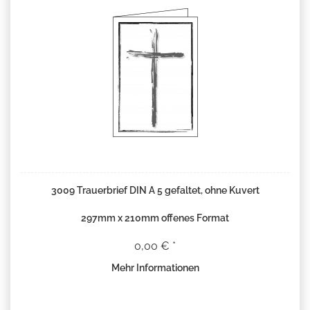
3009 Trauerbrief DIN A 5 gefaltet, ohne Kuvert
297mm x 210mm offenes Format
0,00 € *
Mehr Informationen