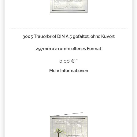
3005 Trauerbrief DIN A 5 gefaltet, ohne Kuvert
297mm x 210mm offenes Format
0,00 € *
Mehr Informationen