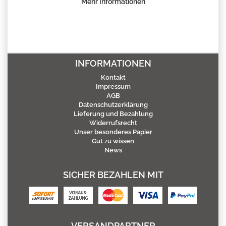
Mehr Informationen
INFORMATIONEN
Kontakt
Impressum
AGB
Datenschutzerklärung
Lieferung und Bezahlung
Widerrufsrecht
Unser besonderes Papier
Gut zu wissen
News
SICHER BEZAHLEN MIT
VERSANDPARTNER