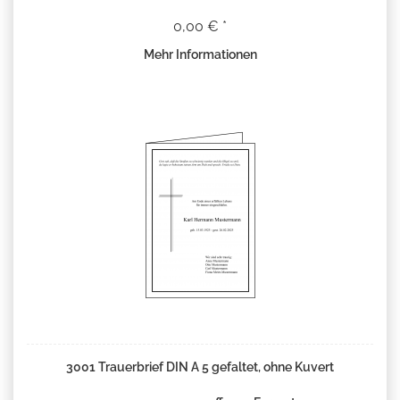
0,00 € *
Mehr Informationen
3001 Trauerbrief DIN A 5 gefaltet, ohne Kuvert