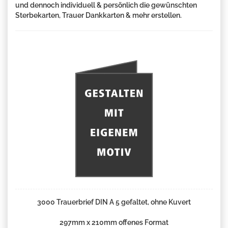
und dennoch individuell & persönlich die gewünschten
Sterbekarten, Trauer Dankkarten & mehr erstellen.
3000 Trauerbrief DIN A 5 gefaltet, ohne Kuvert
297mm x 210mm offenes Format