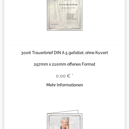
3006 Trauerbrief DIN A 5 gefaltet, ohne Kuvert
297mm x 210mm offenes Format
0,00 € *
Mehr Informationen