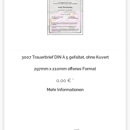
3007 Trauerbrief DIN A 5 gefaltet, ohne Kuvert
297mm x 210mm offenes Format
0,00 € *
Mehr Informationen