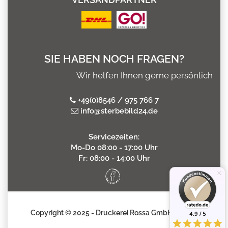
SIE HABEN NOCH FRAGEN?
Wir helfen Ihnen gerne persönlich
+49(0)8546 / 975 766 7
info@sterbebild24.de
Servicezeiten:
Mo-Do 08:00 - 17:00 Uhr
Fr: 08:00 - 14:00 Uhr
Copyright © 2025 - Druckerei Rossa GmbH
4.9 / 5