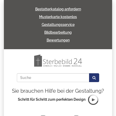
Bestatterkatalog anfordern
Musterkarte kostenlos
Gestaltungsservice
Bildbearbeitung
Bewertungen
Sie brauchen Hilfe bei der Gestaltung?
Schritt für Schritt zum perfekten Design