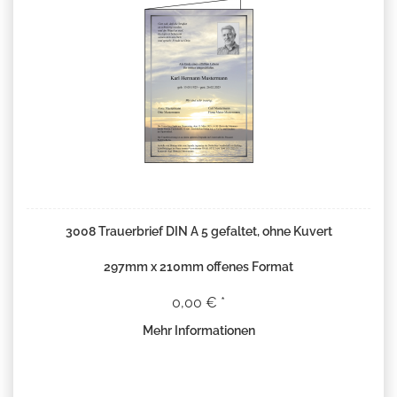
3008 Trauerbrief DIN A 5 gefaltet, ohne Kuvert
297mm x 210mm offenes Format
0,00 € *
Mehr Informationen