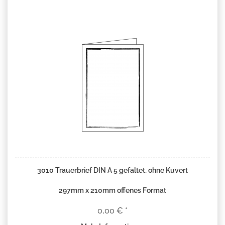
3010 Trauerbrief DIN A 5 gefaltet, ohne Kuvert
297mm x 210mm offenes Format
0,00 € *