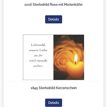
1016 Sterbebild Rose mit Marienkäfer
Details
1845 Sterbebild Kerzenschein
Details