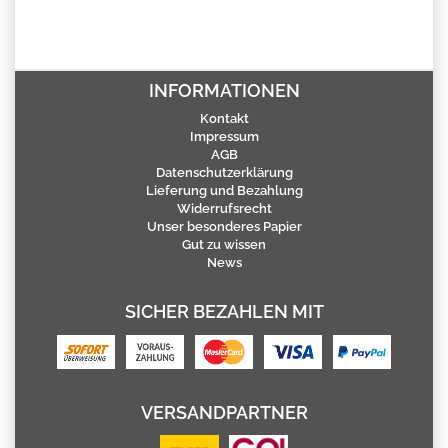
INFORMATIONEN
Kontakt
Impressum
AGB
Datenschutzerklärung
Lieferung und Bezahlung
Widerrufsrecht
Unser besonderes Papier
Gut zu wissen
News
SICHER BEZAHLEN MIT
VERSANDPARTNER