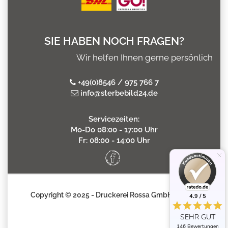
SIE HABEN NOCH FRAGEN?
Wir helfen Ihnen gerne persönlich
+49(0)8546 / 975 766 7
info@sterbebild24.de
Servicezeiten:
Mo-Do 08:00 - 17:00 Uhr
Fr: 08:00 - 14:00 Uhr
Copyright © 2025 - Druckerei Rossa GmbH
4.9 / 5
SEHR GUT
146 Bewertungen