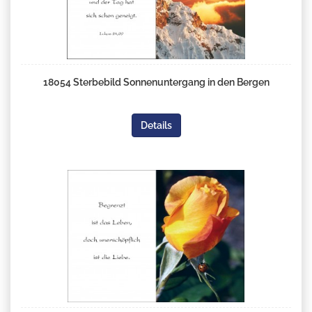
18054 Sterbebild Sonnenuntergang in den Bergen
Details