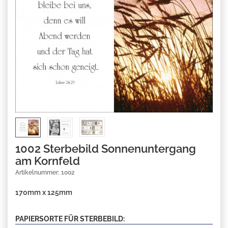
1002 Sterbebild Sonnenuntergang
am Kornfeld
Artikelnummer: 1002
170mm x 125mm
PAPIERSORTE FÜR STERBEBILD: