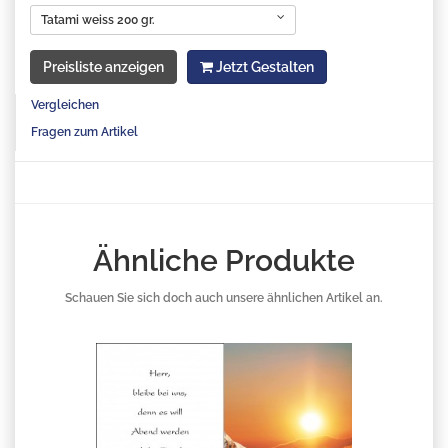
Tatami weiss 200 gr.
Preisliste anzeigen
Jetzt Gestalten
Vergleichen
Fragen zum Artikel
Ähnliche Produkte
Schauen Sie sich doch auch unsere ähnlichen Artikel an.