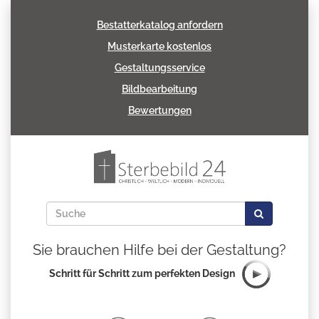
Bestatterkatalog anfordern
Musterkarte kostenlos
Gestaltungsservice
Bildbearbeitung
Bewertungen
Sie brauchen Hilfe bei der Gestaltung?
Schritt für Schritt zum perfekten Design