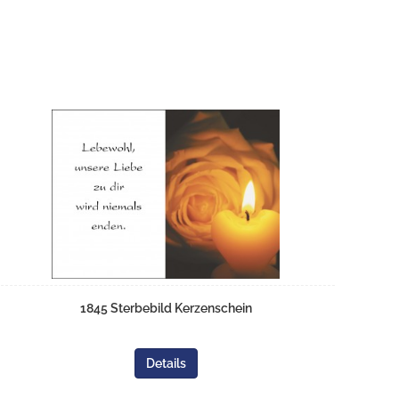
1845 Sterbebild Kerzenschein
Details