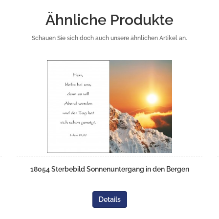
Ähnliche Produkte
Schauen Sie sich doch auch unsere ähnlichen Artikel an.
18054 Sterbebild Sonnenuntergang in den Bergen
Details