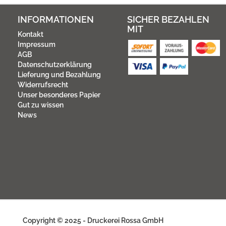
INFORMATIONEN
SICHER BEZAHLEN
MIT
Kontakt
Impressum
AGB
Datenschutzerklärung
Lieferung und Bezahlung
Widerrufsrecht
Unser besonderes Papier
Gut zu wissen
News
Copyright © 2025 - Druckerei Rossa GmbH