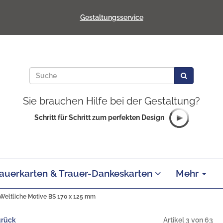
Gestaltungsservice
Sie brauchen Hilfe bei der Gestaltung?
Schritt für Schritt zum perfekten Design
auerkarten & Trauer-Dankeskarten
Mehr
Weltliche Motive BS 170 x 125 mm
urück
Artikel 3 von 63