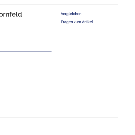
ornfeld
Vergleichen
Fragen zum Artikel