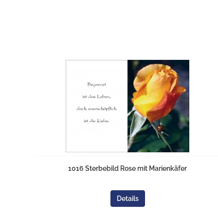
1016 Sterbebild Rose mit Marienkäfer
Details