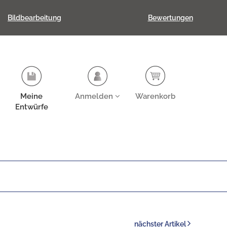
Bildbearbeitung
Bewertungen
Meine
Anmelden
Warenkorb
Entwürfe
nächster Artikel