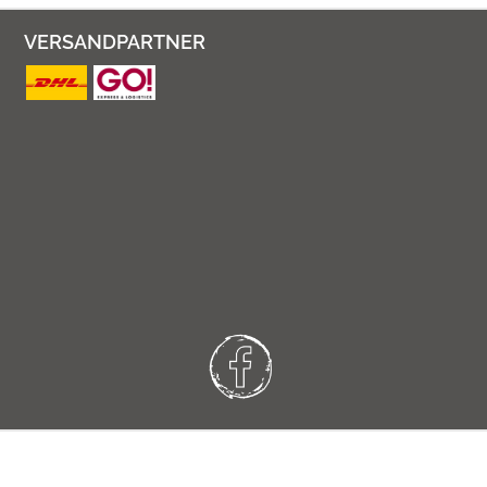
VERSANDPARTNER