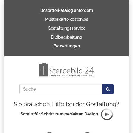
Bestatterkatalog anfordern
Musterkarte kostenlos
Gestaltungsservice
Bildbearbeitung
Bewertungen
Sie brauchen Hilfe bei der Gestaltung?
Schritt für Schritt zum perfekten Design