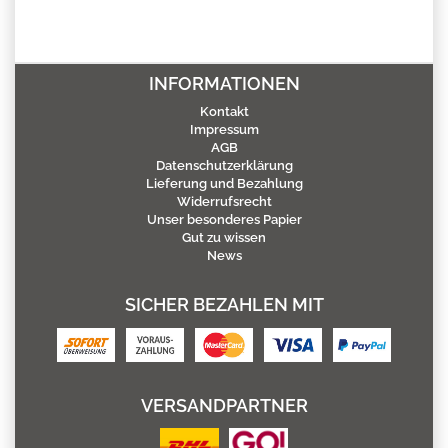
INFORMATIONEN
Kontakt
Impressum
AGB
Datenschutzerklärung
Lieferung und Bezahlung
Widerrufsrecht
Unser besonderes Papier
Gut zu wissen
News
SICHER BEZAHLEN MIT
VERSANDPARTNER