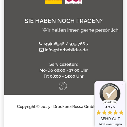
SIE HABEN NOCH FRAGEN?
Wir helfen Ihnen gerne persönlich
+49(0)8546 / 975 766 7
info@sterbebild24.de
Servicezeiten:
Mo-Do 08:00 - 17:00 Uhr
Fr: 08:00 - 14:00 Uhr
Copyright © 2025 - Druckerei Rossa GmbH
4.9 / 5
SEHR GUT
146 Bewertungen