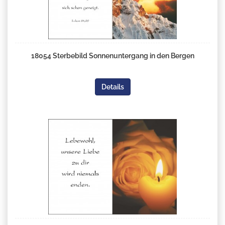
18054 Sterbebild Sonnenuntergang in den Bergen
Details