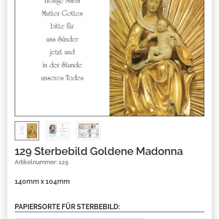
129 Sterbebild Goldene Madonna
Artikelnummer: 129
140mm x 104mm
PAPIERSORTE FÜR STERBEBILD: