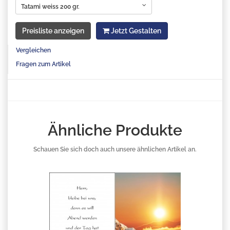
Tatami weiss 200 gr.
Preisliste anzeigen
Jetzt Gestalten
Vergleichen
Fragen zum Artikel
Ähnliche Produkte
Schauen Sie sich doch auch unsere ähnlichen Artikel an.