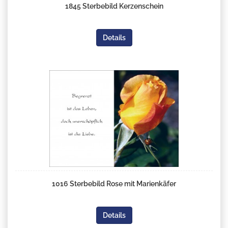
1845 Sterbebild Kerzenschein
Details
1016 Sterbebild Rose mit Marienkäfer
Details