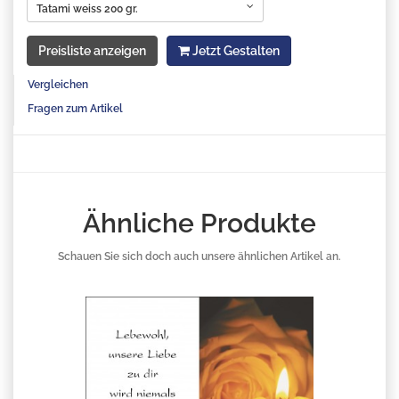
Tatami weiss 200 gr.
Preisliste anzeigen
Jetzt Gestalten
Vergleichen
Fragen zum Artikel
Ähnliche Produkte
Schauen Sie sich doch auch unsere ähnlichen Artikel an.