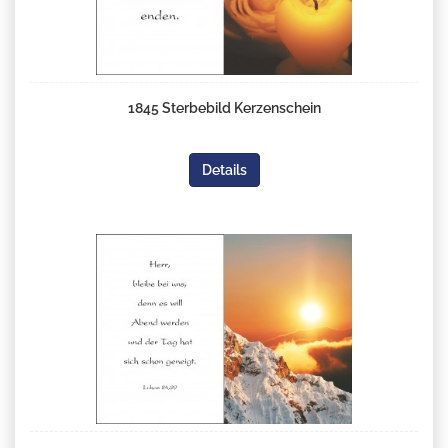
1845 Sterbebild Kerzenschein
Details