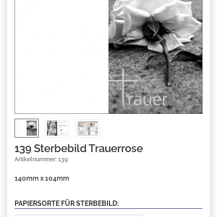
139 Sterbebild Trauerrose
Artikelnummer: 139
140mm x 104mm
PAPIERSORTE FÜR STERBEBILD: