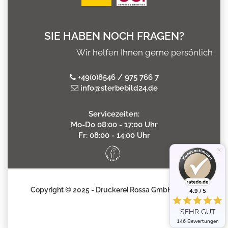
SIE HABEN NOCH FRAGEN?
Wir helfen Ihnen gerne persönlich
+49(0)8546 / 975 766 7
info@sterbebild24.de
Servicezeiten:
Mo-Do 08:00 - 17:00 Uhr
Fr: 08:00 - 14:00 Uhr
Copyright © 2025 - Druckerei Rossa GmbH
4.9 / 5
SEHR GUT
146 Bewertungen