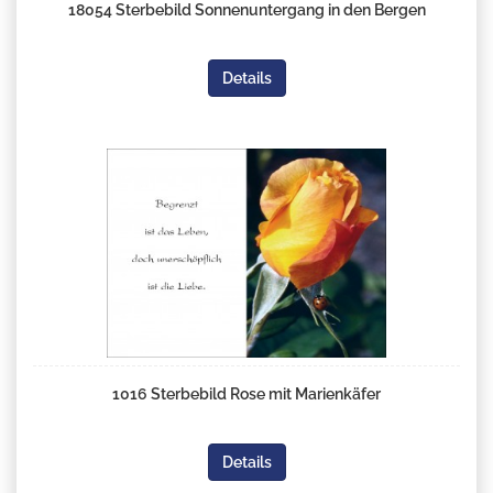
18054 Sterbebild Sonnenuntergang in den Bergen
Details
1016 Sterbebild Rose mit Marienkäfer
Details