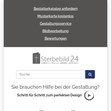
Bestatterkatalog anfordern
Musterkarte kostenlos
Gestaltungsservice
Bildbearbeitung
Bewertungen
Sie brauchen Hilfe bei der Gestaltung?
Schritt für Schritt zum perfekten Design