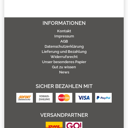
INFORMATIONEN
Kontakt
Impressum
AGB
Datenschutzerklärung
Lieferung und Bezahlung
Widerrufsrecht
Unser besonderes Papier
Gut zu wissen
News
SICHER BEZAHLEN MIT
VERSANDPARTNER