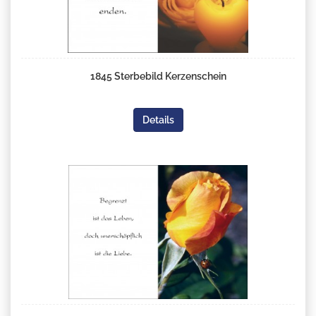
1845 Sterbebild Kerzenschein
Details