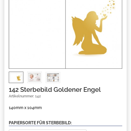
142 Sterbebild Goldener Engel
Artikelnummer: 142
140mm x 104mm
PAPIERSORTE FÜR STERBEBILD: