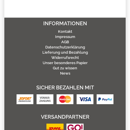
INFORMATIONEN
Kontakt
Impressum
AGB
Datenschutzerklärung
Lieferung und Bezahlung
Widerrufsrecht
Unser besonderes Papier
Gut zu wissen
News
SICHER BEZAHLEN MIT
VERSANDPARTNER