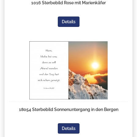
1016 Sterbebild Rose mit Marienkäfer
Details
18054 Sterbebild Sonnenuntergang in den Bergen
Details