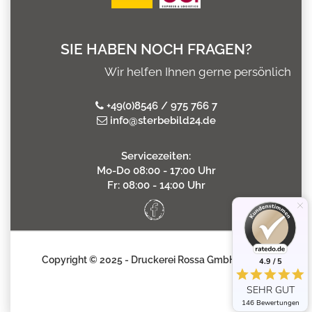
SIE HABEN NOCH FRAGEN?
Wir helfen Ihnen gerne persönlich
+49(0)8546 / 975 766 7
info@sterbebild24.de
Servicezeiten:
Mo-Do 08:00 - 17:00 Uhr
Fr: 08:00 - 14:00 Uhr
Copyright © 2025 - Druckerei Rossa GmbH
4.9 / 5
SEHR GUT
146 Bewertungen