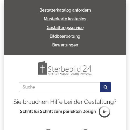
Bestatterkatalog anfordern
Musterkarte kostenlos
Gestaltungsservice
Bildbearbeitung
Bewertungen
Sie brauchen Hilfe bei der Gestaltung?
Schritt für Schritt zum perfekten Design