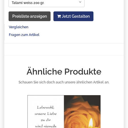
Tatami weiss 200 gr.
Preisliste anzeigen
Jetzt Gestalten
Vergleichen
Fragen zum Artikel
Ähnliche Produkte
Schauen Sie sich doch auch unsere ähnlichen Artikel an.