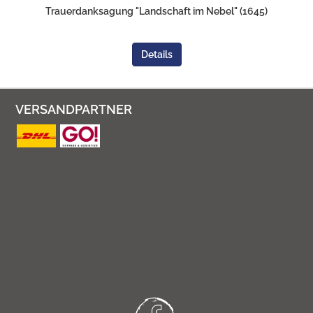
Trauerdanksagung "Landschaft im Nebel" (1645)
Details
VERSANDPARTNER