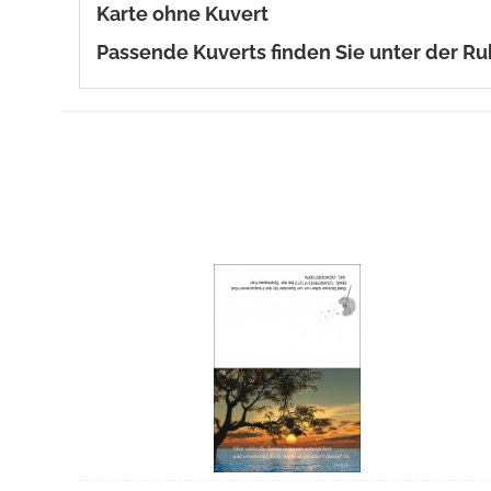
Karte ohne Kuvert
Passende Kuverts finden Sie unter der Ru