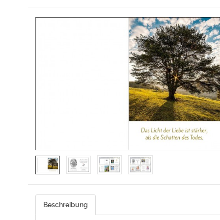
Beschreibung