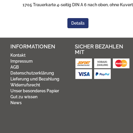
1705 Trauerkarte 4-seitig DIN A 6 nach oben, ohne Kuvert
Details
INFORMATIONEN
SICHER BEZAHLEN
MIT
Kontakt
Impressum
AGB
Datenschutzerklärung
Lieferung und Bezahlung
Widerrufsrecht
Unser besonderes Papier
Gut zu wissen
News