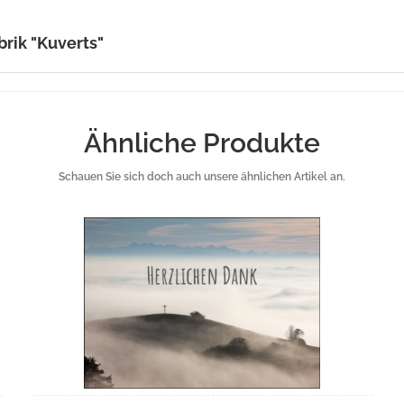
brik "Kuverts"
Ähnliche Produkte
Schauen Sie sich doch auch unsere ähnlichen Artikel an.