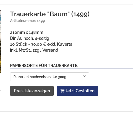
Trauerkarte "Baum" (1499)
Artikelnummer: 1499
210mm x 148mm
Din A6 hoch, 4-seitig
10 Stück - 30,00 € exkl. Kuverts
inkl. MwSt., zzgl. Versand
PAPIERSORTE FÜR TRAUERKARTE:
Plano Jet hochweiss natur 300g
Preisliste anzeigen
Jetzt Gestalten