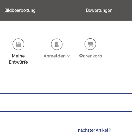
Bildbearbeitung
Bewertungen
Meine
Anmelden
Warenkorb
Entwürfe
nächster Artikel