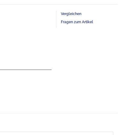
Vergleichen
Fragen zum Artikel