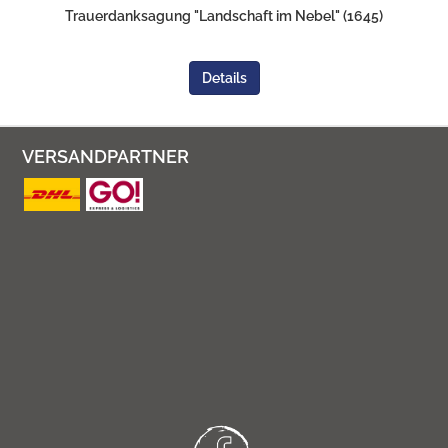
Trauerdanksagung "Landschaft im Nebel" (1645)
Details
VERSANDPARTNER