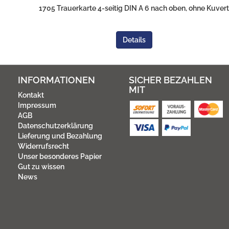
1705 Trauerkarte 4-seitig DIN A 6 nach oben, ohne Kuvert
Details
INFORMATIONEN
SICHER BEZAHLEN
MIT
Kontakt
Impressum
AGB
Datenschutzerklärung
Lieferung und Bezahlung
Widerrufsrecht
Unser besonderes Papier
Gut zu wissen
News