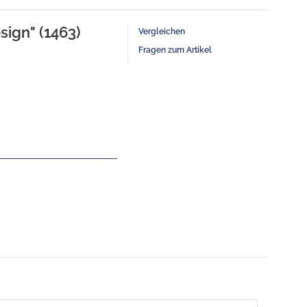
sign" (1463)
Vergleichen
Fragen zum Artikel