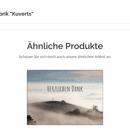
brik "Kuverts"
Ähnliche Produkte
Schauen Sie sich doch auch unsere ähnlichen Artikel an.