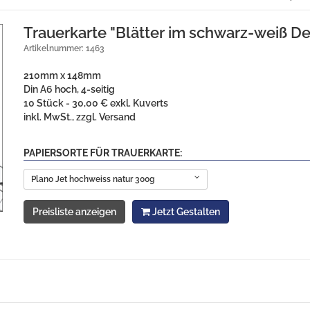
Trauerkarte "Blätter im schwarz-weiß De
Artikelnummer: 1463
210mm x 148mm
Din A6 hoch, 4-seitig
10 Stück - 30,00 € exkl. Kuverts
inkl. MwSt., zzgl. Versand
PAPIERSORTE FÜR TRAUERKARTE:
Plano Jet hochweiss natur 300g
Preisliste anzeigen
Jetzt Gestalten