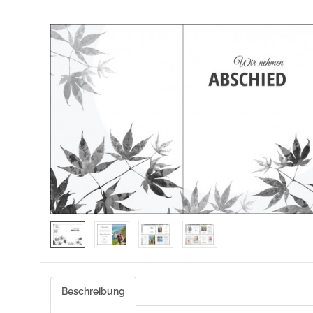
Beschreibung