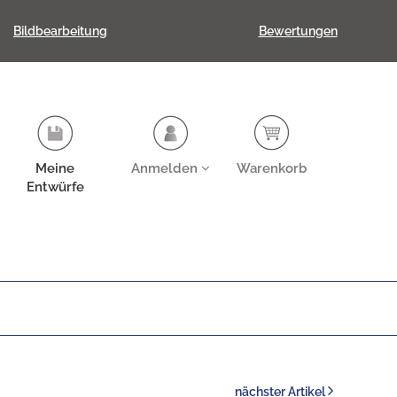
Bildbearbeitung
Bewertungen
Meine
Anmelden
Warenkorb
Entwürfe
nächster Artikel